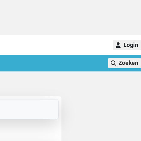
Login
Zoeken