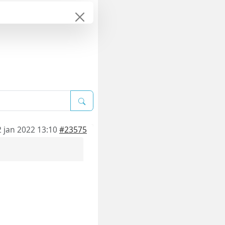
2 jan 2022 13:10
#23575