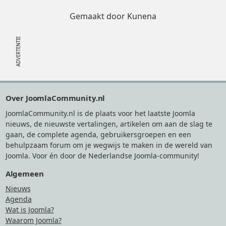
Gemaakt door
Kunena
Footer
Over JoomlaCommunity.nl
JoomlaCommunity.nl is de plaats voor het laatste Joomla
nieuws, de nieuwste vertalingen, artikelen om aan de slag te
gaan, de complete agenda, gebruikersgroepen en een
behulpzaam forum om je wegwijs te maken in de wereld van
Joomla. Voor én door de Nederlandse Joomla-community!
Algemeen
Nieuws
Agenda
Wat is Joomla?
Waarom Joomla?