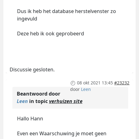
Dus ik heb het database herstelvenster zo
ingevuld
Deze heb ik ook geprobeerd
Discussie gesloten.
08 okt 2021 13:45
#23232
door
Leen
Beantwoord door
Leen
in topic
verhuizen site
Hallo Hann
Even een Waarschuwing je moet geen