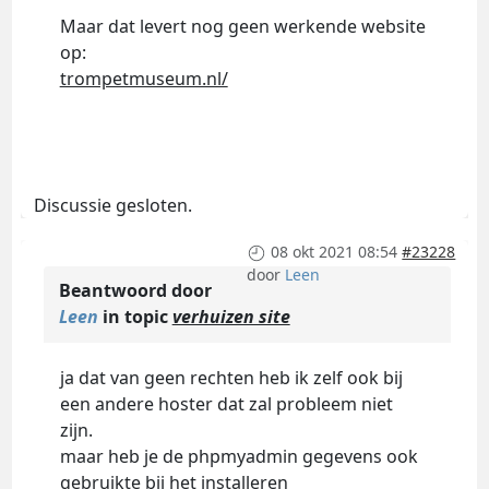
Maar dat levert nog geen werkende website
op:
trompetmuseum.nl/
Discussie gesloten.
08 okt 2021 08:54
#23228
door
Leen
Beantwoord door
Leen
in topic
verhuizen site
ja dat van geen rechten heb ik zelf ook bij
een andere hoster dat zal probleem niet
zijn.
maar heb je de phpmyadmin gegevens ook
gebruikte bij het installeren