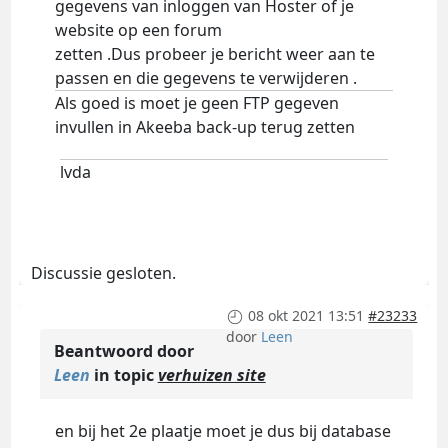
gegevens van inloggen van Hoster of je
website op een forum
zetten .Dus probeer je bericht weer aan te
passen en die gegevens te verwijderen .
Als goed is moet je geen FTP gegeven
invullen in Akeeba back-up terug zetten
lvda
Discussie gesloten.
08 okt 2021 13:51
#23233
door
Leen
Beantwoord door
Leen
in topic
verhuizen site
en bij het 2e plaatje moet je dus bij database