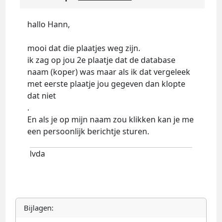
hallo Hann,
mooi dat die plaatjes weg zijn.
ik zag op jou 2e plaatje dat de database
naam (koper) was maar als ik dat vergeleek
met eerste plaatje jou gegeven dan klopte
dat niet
.
En als je op mijn naam zou klikken kan je me
een persoonlijk berichtje sturen.
lvda
Bijlagen: