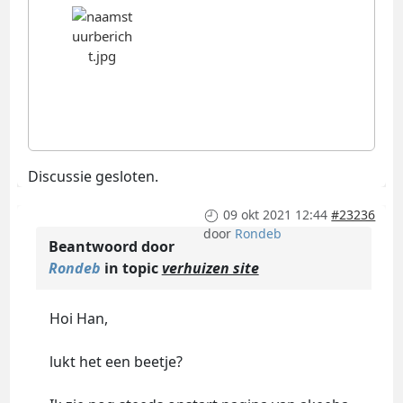
Discussie gesloten.
09 okt 2021 12:44
#23236
door
Rondeb
Beantwoord door
Rondeb
in topic
verhuizen site
Hoi Han,
lukt het een beetje?