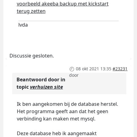
voorbeeld akeeba backup met kickstart
terug zetten
lvda
Discussie gesloten.
08 okt 2021 13:35
#23231
door
Beantwoord door
in
topic
verhuizen site
Ik ben aangekomen bij de database herstel.
Het programma geeft aan dat het geen
verbinding kan maken met mysql.
Deze database heb ik aangemaakt