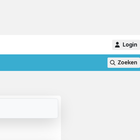
Login
Zoeken