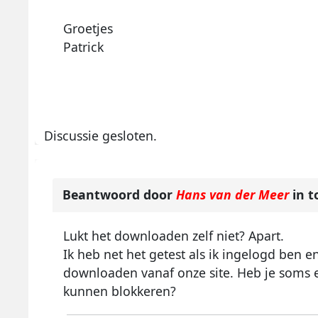
Groetjes
Patrick
Discussie gesloten.
Beantwoord door
Hans van der Meer
in t
Lukt het downloaden zelf niet? Apart.
Ik heb net het getest als ik ingelogd ben e
downloaden vanaf onze site. Heb je soms ee
kunnen blokkeren?