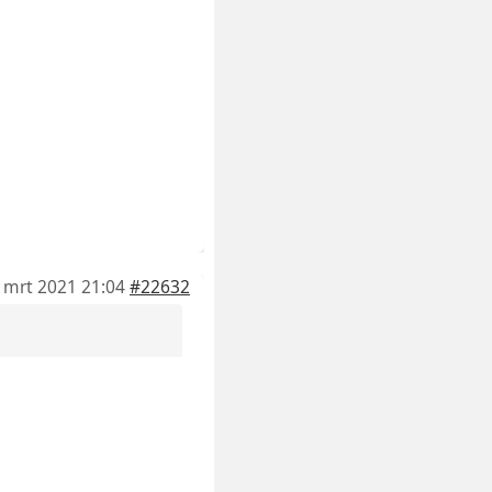
 mrt 2021 21:04
#22632