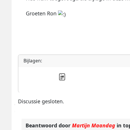
Groeten Ron
Bijlagen:
Discussie gesloten.
Beantwoord door
Martijn Maandag
in to