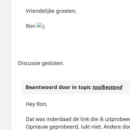
Vriendelijke groeten,
Ron
Discussie gesloten.
Beantwoord door
in topic
taalbestand
Hey Ron,
Dat was inderdaad de link die ik uitprobeer
Opnieuw geprobeerd, lukt niet. Andere do