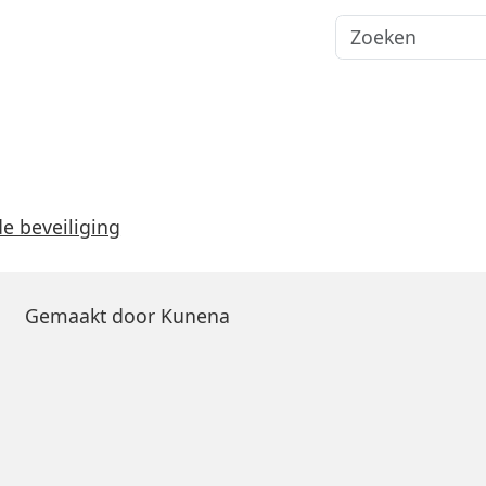
e beveiliging
Gemaakt door
Kunena