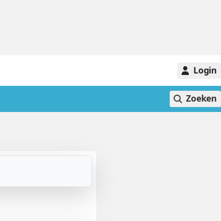
Login
Zoeken