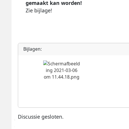
gemaakt kan worden!
Zie bijlage!
Bijlagen:
Discussie gesloten.