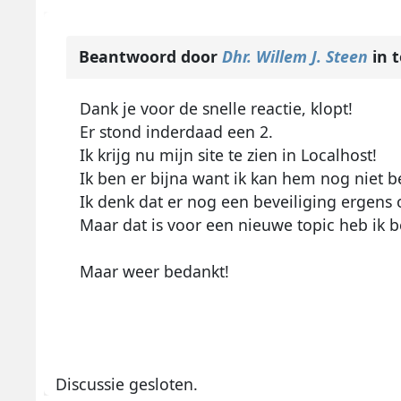
Beantwoord door
Dhr. Willem J. Steen
in 
Dank je voor de snelle reactie, klopt!
Er stond inderdaad een 2.
Ik krijg nu mijn site te zien in Localhost!
Ik ben er bijna want ik kan hem nog niet 
Ik denk dat er nog een beveiliging ergens 
Maar dat is voor een nieuwe topic heb ik 
Maar weer bedankt!
Discussie gesloten.