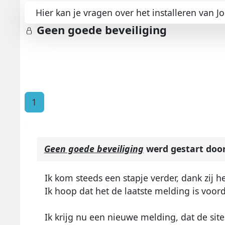
Hier kan je vragen over het installeren van J
Geen goede beveiliging
1
Geen goede beveiliging
werd gestart doo
Ik kom steeds een stapje verder, dank zij h
Ik hoop dat het de laatste melding is voor
Ik krijg nu een nieuwe melding, dat de s