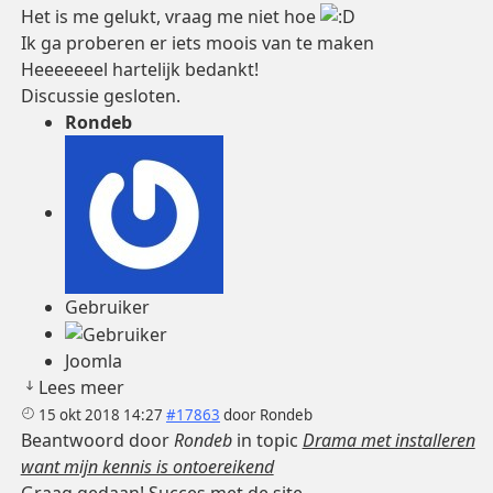
Het is me gelukt, vraag me niet hoe
Ik ga proberen er iets moois van te maken
Heeeeeeel hartelijk bedankt!
Discussie gesloten.
Rondeb
Gebruiker
Joomla
Lees meer
15 okt 2018 14:27
#17863
door
Rondeb
Beantwoord door
Rondeb
in topic
Drama met installeren
want mijn kennis is ontoereikend