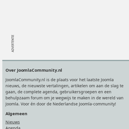
Footer
Over JoomlaCommunity.nl
JoomlaCommunity.nl is de plaats voor het laatste Joomla
nieuws, de nieuwste vertalingen, artikelen om aan de slag te
gaan, de complete agenda, gebruikersgroepen en een
behulpzaam forum om je wegwijs te maken in de wereld van
Joomla. Voor én door de Nederlandse Joomla-community!
Algemeen
Nieuws
Agenda