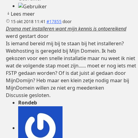
Lees meer
15 okt 2018 11:41
#17855
door
Drama met installeren want mijn kennis is ontoereikend
werd gestart door
Is iemand bereid mij bij te staan bij het installeren?
Webhosting is geregeld bij Mijn Domein. Ik heb
gekozen voor een snelle installatie maar nu weet ik niet
wat de volgende stap moet zijn...... moet er nog iets met
FSTP gedaan worden? Of is dat juist al gedaan door
MijnDomijn? Heb maar een klein zetje nodig maar bij
MijnDomein willen ze niet erg meedenken
Discussie gesloten.
Rondeb