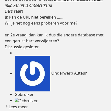
mijn kennis is ontoereikend
Da's raar!
Ik kan de URL niet bereiken ……
Wil je het nog eens proberen voor me?
en 2e vraag: dan kan ik dus die andere database met
een gerust hart verwijderen?
Discussie gesloten.
Onderwerp Auteur
Gebruiker
Lees meer