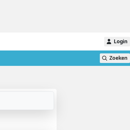
Login
Zoeken