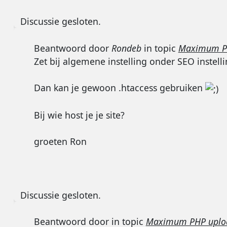
Discussie gesloten.
Beantwoord door
Rondeb
in topic
Maximum PHP
Zet bij algemene instelling onder SEO instellin
Dan kan je gewoon .htaccess gebruiken
Bij wie host je je site?
groeten Ron
Discussie gesloten.
Beantwoord door
in topic
Maximum PHP upload