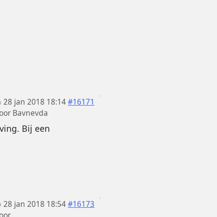
28 jan 2018 18:14
#16171
oor
Bavnevda
ving. Bij een
28 jan 2018 18:54
#16173
oor