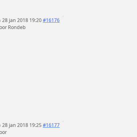
28 jan 2018 19:20
#16176
oor
Rondeb
28 jan 2018 19:25
#16177
oor