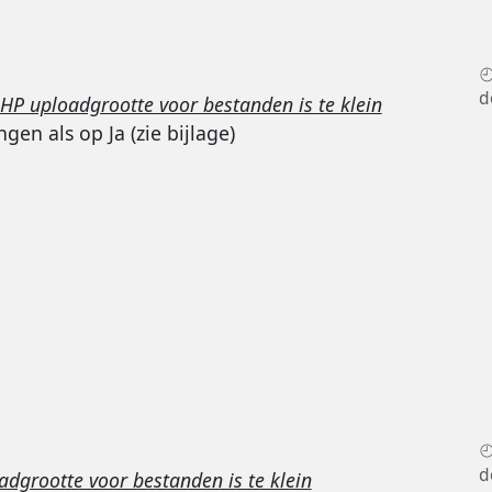
d
 uploadgrootte voor bestanden is te klein
gen als op Ja (zie bijlage)
d
grootte voor bestanden is te klein