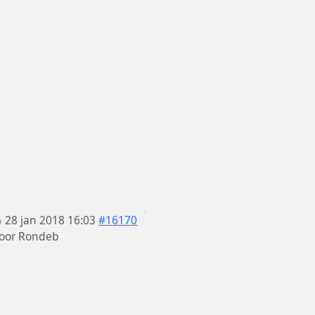
28 jan 2018 16:03
#16170
oor
Rondeb