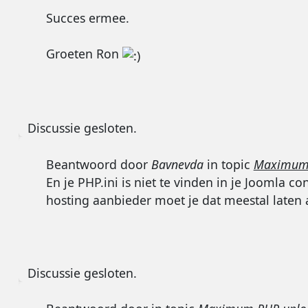
Succes ermee.
Groeten Ron
Discussie gesloten.
Beantwoord door
Bavnevda
in topic
Maximum P
En je PHP.ini is niet te vinden in je Joomla c
hosting aanbieder moet je dat meestal laten
Discussie gesloten.