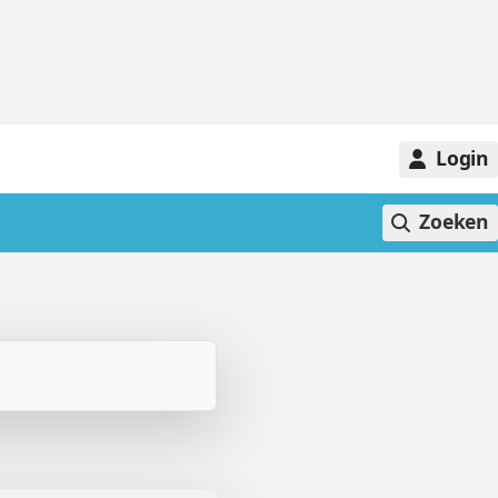
Login
Zoeken