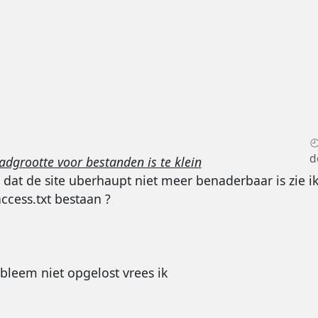
d
grootte voor bestanden is te klein
t de site uberhaupt niet meer benaderbaar is zie ik...
ccess.txt bestaan ?
bleem niet opgelost vrees ik