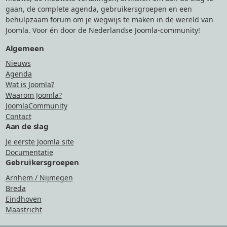
gaan, de complete agenda, gebruikersgroepen en een
behulpzaam forum om je wegwijs te maken in de wereld van
Joomla. Voor én door de Nederlandse Joomla-community!
Algemeen
Nieuws
Agenda
Wat is Joomla?
Waarom Joomla?
JoomlaCommunity
Contact
Aan de slag
Je eerste Joomla site
Documentatie
Gebruikersgroepen
Arnhem / Nijmegen
Breda
Eindhoven
Maastricht