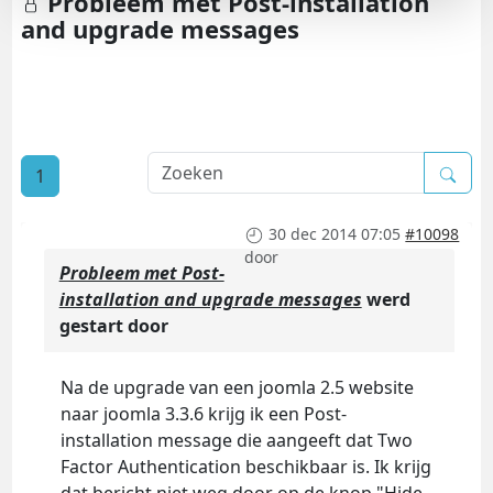
Probleem met Post-installation
and upgrade messages
1
30 dec 2014 07:05
#10098
door
Probleem met Post-
installation and upgrade messages
werd
gestart door
Na de upgrade van een joomla 2.5 website
naar joomla 3.3.6 krijg ik een Post-
installation message die aangeeft dat Two
Factor Authentication beschikbaar is. Ik krijg