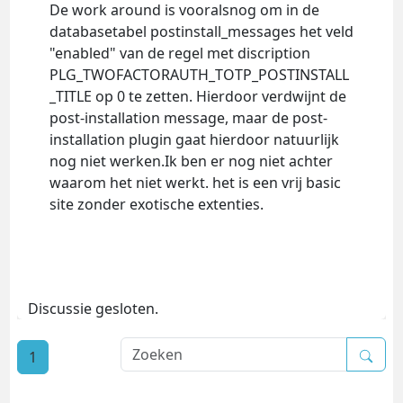
De work around is vooralsnog om in de
databasetabel postinstall_messages het veld
"enabled" van de regel met discription
PLG_TWOFACTORAUTH_TOTP_POSTINSTALL
_TITLE op 0 te zetten. Hierdoor verdwijnt de
post-installation message, maar de post-
installation plugin gaat hierdoor natuurlijk
nog niet werken.Ik ben er nog niet achter
waarom het niet werkt. het is een vrij basic
site zonder exotische extenties.
Discussie gesloten.
1