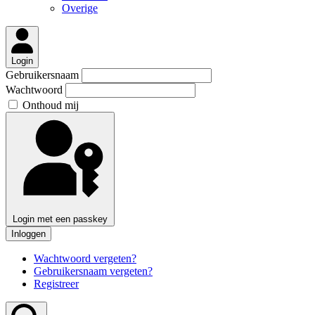
Overige
Login
Gebruikersnaam
Wachtwoord
Onthoud mij
Login met een passkey
Inloggen
Wachtwoord vergeten?
Gebruikersnaam vergeten?
Registreer