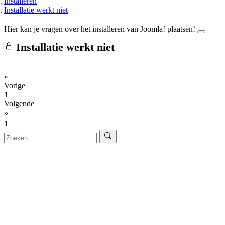
Installeren
Installatie werkt niet
Hier kan je vragen over het installeren van Joomla! plaatsen!
Installatie werkt niet
«
Vorige
1
Volgende
»
1