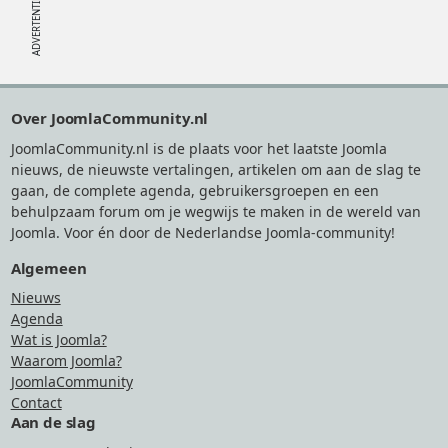
Footer
Over JoomlaCommunity.nl
JoomlaCommunity.nl is de plaats voor het laatste Joomla
nieuws, de nieuwste vertalingen, artikelen om aan de slag te
gaan, de complete agenda, gebruikersgroepen en een
behulpzaam forum om je wegwijs te maken in de wereld van
Joomla. Voor én door de Nederlandse Joomla-community!
Algemeen
Nieuws
Agenda
Wat is Joomla?
Waarom Joomla?
JoomlaCommunity
Contact
Aan de slag