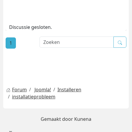
Discussie gesloten.
1
Forum
Joomla!
Installeren
installatieprobleem
Gemaakt door
Kunena