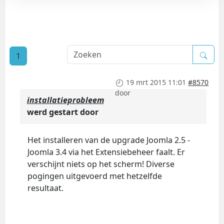
1
19 mrt 2015 11:01
#8570
door
installatieprobleem
werd gestart door
Het installeren van de upgrade Joomla 2.5 -
Joomla 3.4 via het Extensiebeheer faalt. Er
verschijnt niets op het scherm! Diverse
pogingen uitgevoerd met hetzelfde
resultaat.