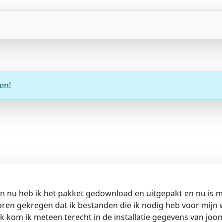
en!
n nu heb ik het pakket gedownload en uitgepakt en nu is mi
oren gekregen dat ik bestanden die ik nodig heb voor mijn
k kom ik meteen terecht in de installatie gegevens van joomla