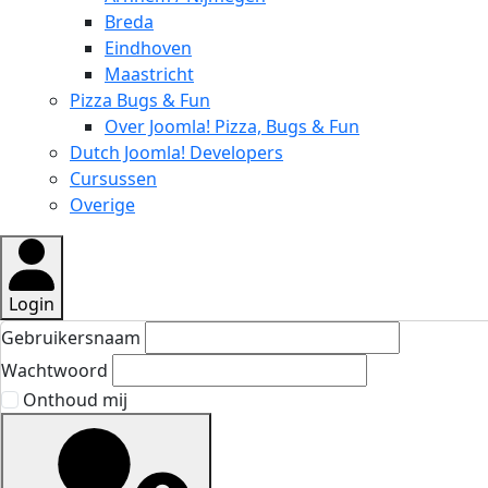
Breda
Eindhoven
Maastricht
Pizza Bugs & Fun
Over Joomla! Pizza, Bugs & Fun
Dutch Joomla! Developers
Cursussen
Overige
Login
Gebruikersnaam
Wachtwoord
Onthoud mij