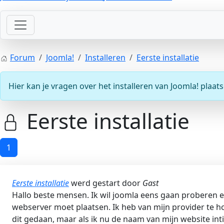
Forum
Joomla!
Installeren
Eerste installatie
Hier kan je vragen over het installeren van Joomla! plaats
Eerste installatie
1
Eerste installatie
werd gestart door
Gast
Hallo beste mensen. Ik wil joomla eens gaan proberen e
webserver moet plaatsen. Ik heb van mijn provider te h
dit gedaan, maar als ik nu de naam van mijn website inti