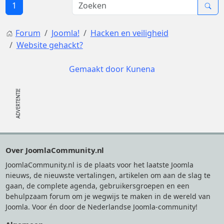
1
Forum
Joomla!
Hacken en veiligheid
Website gehackt?
Gemaakt door
Kunena
Footer
Over JoomlaCommunity.nl
JoomlaCommunity.nl is de plaats voor het laatste Joomla
nieuws, de nieuwste vertalingen, artikelen om aan de slag te
gaan, de complete agenda, gebruikersgroepen en een
behulpzaam forum om je wegwijs te maken in de wereld van
Joomla. Voor én door de Nederlandse Joomla-community!