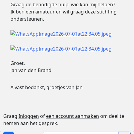
Graag de benodigde hulp, wie kan mij helpen?
Ik ben een amateur en wil graag deze stichting
ondersteunen.
Groet,
Jan van den Brand
Alvast bedankt, groetjes van Jan
Graag
Inloggen
of
een account aanmaken
om deel te
nemen aan het gesprek.