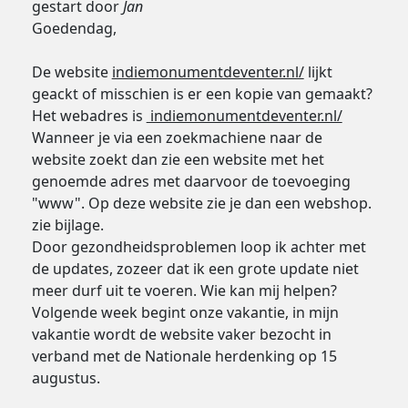
gestart door
Jan
Goedendag,
De website
indiemonumentdeventer.nl/
lijkt
geackt of misschien is er een kopie van gemaakt?
Het webadres is
indiemonumentdeventer.nl/
Wanneer je via een zoekmachiene naar de
website zoekt dan zie een website met het
genoemde adres met daarvoor de toevoeging
"www". Op deze website zie je dan een webshop.
zie bijlage.
Door gezondheidsproblemen loop ik achter met
de updates, zozeer dat ik een grote update niet
meer durf uit te voeren. Wie kan mij helpen?
Volgende week begint onze vakantie, in mijn
vakantie wordt de website vaker bezocht in
verband met de Nationale herdenking op 15
augustus.