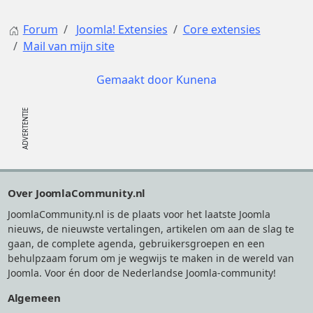
Forum
Joomla! Extensies
Core extensies
Mail van mijn site
Gemaakt door
Kunena
Footer
Over JoomlaCommunity.nl
JoomlaCommunity.nl is de plaats voor het laatste Joomla
nieuws, de nieuwste vertalingen, artikelen om aan de slag te
gaan, de complete agenda, gebruikersgroepen en een
behulpzaam forum om je wegwijs te maken in de wereld van
Joomla. Voor én door de Nederlandse Joomla-community!
Algemeen