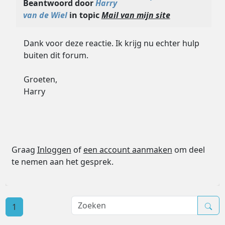
Beantwoord door
Harry
van de Wiel
in topic
Mail van mijn site
Dank voor deze reactie. Ik krijg nu echter hulp
buiten dit forum.
Groeten,
Harry
Graag
Inloggen
of
een account aanmaken
om deel
te nemen aan het gesprek.
1