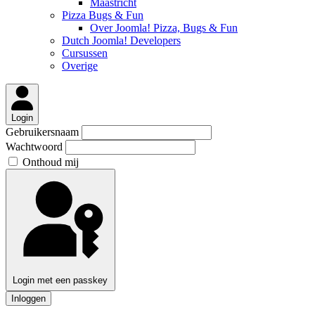
Maastricht
Pizza Bugs & Fun
Over Joomla! Pizza, Bugs & Fun
Dutch Joomla! Developers
Cursussen
Overige
Login
Gebruikersnaam
Wachtwoord
Onthoud mij
Login met een passkey
Inloggen