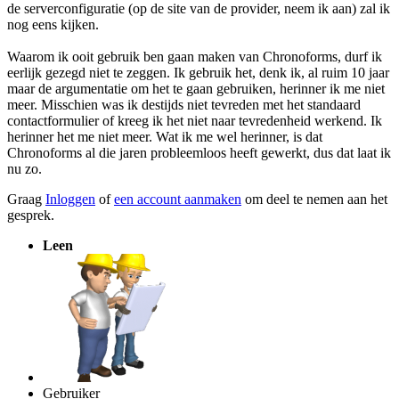
de serverconfiguratie (op de site van de provider, neem ik aan) zal ik
nog eens kijken.
Waarom ik ooit gebruik ben gaan maken van Chronoforms, durf ik
eerlijk gezegd niet te zeggen. Ik gebruik het, denk ik, al ruim 10 jaar
maar de argumentatie om het te gaan gebruiken, herinner ik me niet
meer. Misschien was ik destijds niet tevreden met het standaard
contactformulier of kreeg ik het niet naar tevredenheid werkend. Ik
herinner het me niet meer. Wat ik me wel herinner, is dat
Chronoforms al die jaren probleemloos heeft gewerkt, dus dat laat ik
nu zo.
Graag
Inloggen
of
een account aanmaken
om deel te nemen aan het
gesprek.
Leen
Gebruiker