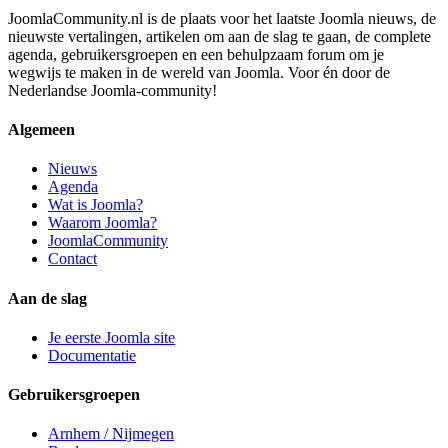
JoomlaCommunity.nl is de plaats voor het laatste Joomla nieuws, de
nieuwste vertalingen, artikelen om aan de slag te gaan, de complete
agenda, gebruikersgroepen en een behulpzaam forum om je
wegwijs te maken in de wereld van Joomla. Voor én door de
Nederlandse Joomla-community!
Algemeen
Nieuws
Agenda
Wat is Joomla?
Waarom Joomla?
JoomlaCommunity
Contact
Aan de slag
Je eerste Joomla site
Documentatie
Gebruikersgroepen
Arnhem / Nijmegen