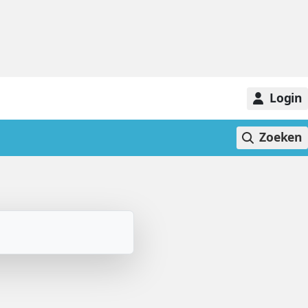
Login
Zoeken