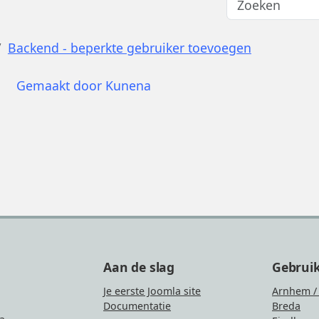
Backend - beperkte gebruiker toevoegen
Gemaakt door
Kunena
Aan de slag
Gebrui
Je eerste Joomla site
Arnhem /
Documentatie
Breda