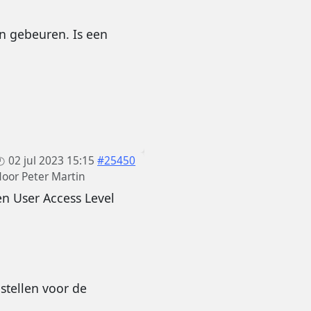
n gebeuren. Is een
02 jul 2023 15:15
#25450
door
Peter Martin
n User Access Level
stellen voor de