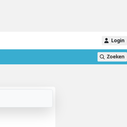
Login
Zoeken