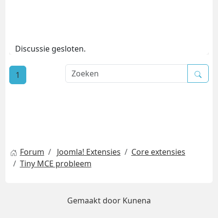
Discussie gesloten.
1
Forum
Joomla! Extensies
Core extensies
Tiny MCE probleem
Gemaakt door
Kunena