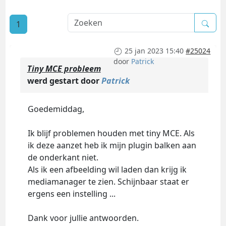
1
25 jan 2023 15:40
#25024
door
Patrick
Tiny MCE probleem
werd gestart door
Patrick
Goedemiddag,
Ik blijf problemen houden met tiny MCE. Als
ik deze aanzet heb ik mijn plugin balken aan
de onderkant niet.
Als ik een afbeelding wil laden dan krijg ik
mediamanager te zien. Schijnbaar staat er
ergens een instelling ...
Dank voor jullie antwoorden.