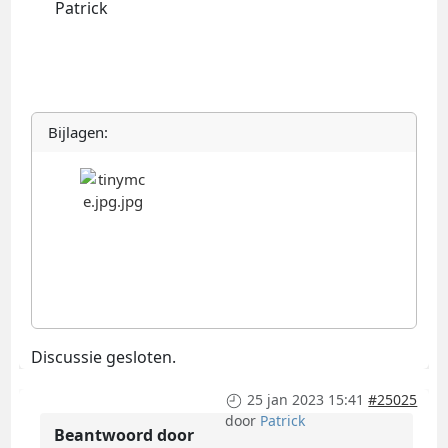
Patrick
Bijlagen:
Discussie gesloten.
25 jan 2023 15:41
#25025
door
Patrick
Beantwoord door