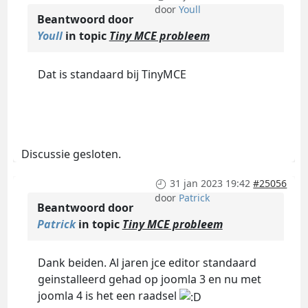
door
Youll
Beantwoord door
Youll
in topic
Tiny MCE probleem
Dat is standaard bij TinyMCE
Discussie gesloten.
31 jan 2023 19:42
#25056
door
Patrick
Beantwoord door
Patrick
in topic
Tiny MCE probleem
Dank beiden. Al jaren jce editor standaard
geinstalleerd gehad op joomla 3 en nu met
joomla 4 is het een raadsel