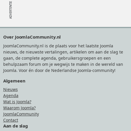
Footer
Over JoomlaCommunity.nl
JoomlaCommunity.nl is de plaats voor het laatste Joomla
nieuws, de nieuwste vertalingen, artikelen om aan de slag te
gaan, de complete agenda, gebruikersgroepen en een
behulpzaam forum om je wegwijs te maken in de wereld van
Joomla. Voor én door de Nederlandse Joomla-community!
Algemeen
Nieuws
Agenda
Wat is Joomla?
Waarom Joomla?
JoomlaCommunity
Contact
Aan de slag