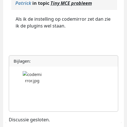
Patrick
in topic
Tiny MCE probleem
Als ik de instelling op codemirror zet dan zie
ik de plugins wel staan.
Bijlagen:
Discussie gesloten.