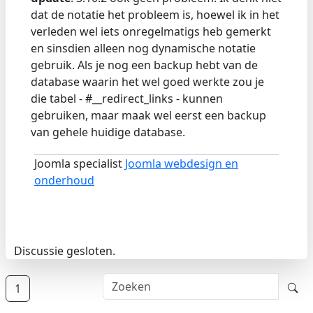
dat de notatie het probleem is, hoewel ik in het
verleden wel iets onregelmatigs heb gemerkt
en sinsdien alleen nog dynamische notatie
gebruik. Als je nog een backup hebt van de
database waarin het wel goed werkte zou je
die tabel - #__redirect_links - kunnen
gebruiken, maar maak wel eerst een backup
van gehele huidige database.
Joomla specialist
Joomla webdesign en
onderhoud
Discussie gesloten.
1