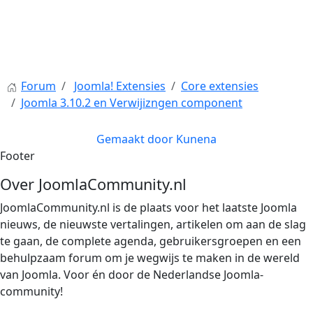
Forum
Joomla! Extensies
Core extensies
Joomla 3.10.2 en Verwijizngen component
Gemaakt door
Kunena
Footer
Over JoomlaCommunity.nl
JoomlaCommunity.nl is de plaats voor het laatste Joomla
nieuws, de nieuwste vertalingen, artikelen om aan de slag
te gaan, de complete agenda, gebruikersgroepen en een
behulpzaam forum om je wegwijs te maken in de wereld
van Joomla. Voor én door de Nederlandse Joomla-
community!