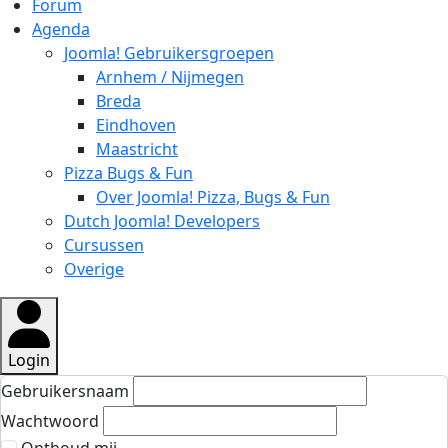
Forum
Agenda
Joomla! Gebruikersgroepen
Arnhem / Nijmegen
Breda
Eindhoven
Maastricht
Pizza Bugs & Fun
Over Joomla! Pizza, Bugs & Fun
Dutch Joomla! Developers
Cursussen
Overige
Login
Gebruikersnaam
Wachtwoord