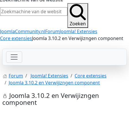
Zoeken
JoomlaCommunity.nl
Forum
Joomla! Extensies
Core extensies
Joomla 3.10.2 en Verwijizngen component
Forum
Joomla! Extensies
Core extensies
Joomla 3.10.2 en Verwijizngen component
Joomla 3.10.2 en Verwijizngen
component