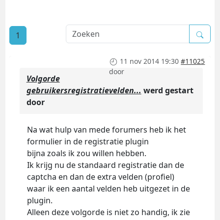
1
11 nov 2014 19:30
#11025
door
Volgorde
gebruikersregistratievelden...
werd gestart
door
Na wat hulp van mede forumers heb ik het
formulier in de registratie plugin
bijna zoals ik zou willen hebben.
Ik krijg nu de standaard registratie dan de
captcha en dan de extra velden (profiel)
waar ik een aantal velden heb uitgezet in de
plugin.
Alleen deze volgorde is niet zo handig, ik zie