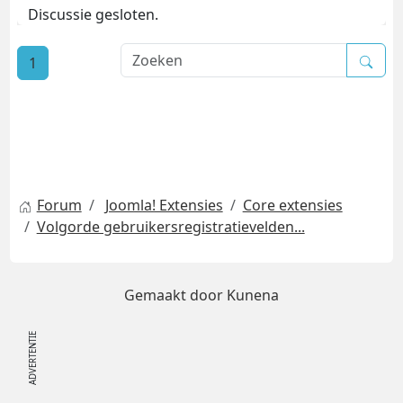
Discussie gesloten.
1
Forum
Joomla! Extensies
Core extensies
Volgorde gebruikersregistratievelden...
Gemaakt door
Kunena