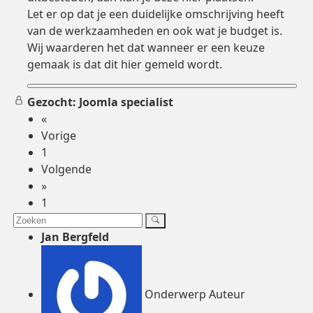
Let er op dat je een duidelijke omschrijving heeft
van de werkzaamheden en ook wat je budget is.
Wij waarderen het dat wanneer er een keuze
gemaak is dat dit hier gemeld wordt.
Gezocht: Joomla specialist
«
Vorige
1
Volgende
»
1
Jan Bergfeld
Onderwerp Auteur