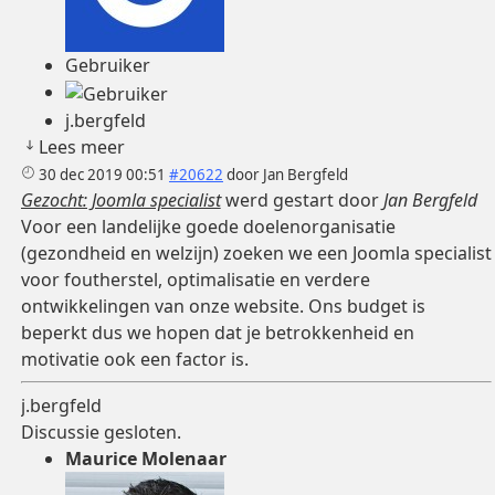
Gebruiker
j.bergfeld
Lees meer
30 dec 2019 00:51
#20622
door
Jan Bergfeld
Gezocht: Joomla specialist
werd gestart door
Jan Bergfeld
Voor een landelijke goede doelenorganisatie
(gezondheid en welzijn) zoeken we een Joomla specialist
voor foutherstel, optimalisatie en verdere
ontwikkelingen van onze website. Ons budget is
beperkt dus we hopen dat je betrokkenheid en
motivatie ook een factor is.
j.bergfeld
Discussie gesloten.
Maurice Molenaar