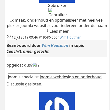
Gebruiker
Ik maak, onderhoud en optimaliseer met heel veel
plezier Joomla websites voor iedereen onder de naam
Lees meer
12 jul 2019 09:46
#19586
door
Wim Houtman
Beantwoord door
Wim Houtman
in topic
Coach/trainer gezocht
opgelost dus?
Joomla specialist
Joomla webdesign en onderhoud
Discussie gesloten.