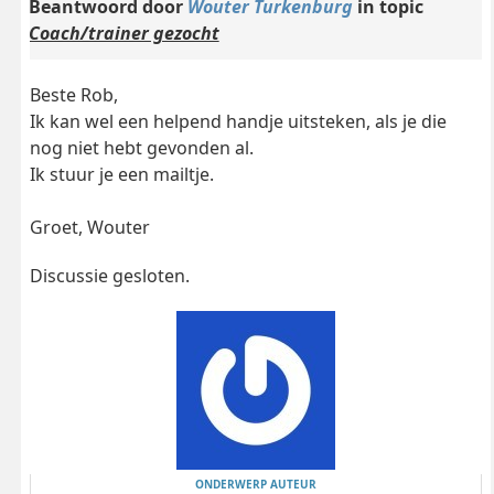
Beantwoord door
Wouter Turkenburg
in topic
Coach/trainer gezocht
Beste Rob,
Ik kan wel een helpend handje uitsteken, als je die
nog niet hebt gevonden al.
Ik stuur je een mailtje.
Groet, Wouter
Discussie gesloten.
ONDERWERP AUTEUR