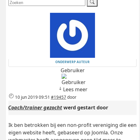
ONDERWERP AUTEUR
Gebruiker
Lees meer
10 jun 2019 09:51
#19457
door
Coach/trainer gezocht
werd gestart door
Ik ben betrokken bij een non-profit vereniging die een
eigen website heeft, gebaseerd op Joomla. Onze