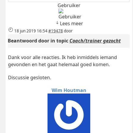
Gebruiker
Lees meer
18 jun 2019 16:54
#19478
door
Beantwoord door
in topic
Coach/trainer gezocht
Dank voor alle reacties. Ik heb inmiddels iemand
gevonden en het gaat helemaal goed komen.
Discussie gesloten.
Wim Houtman