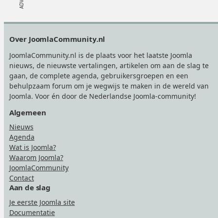
Footer
Over JoomlaCommunity.nl
JoomlaCommunity.nl is de plaats voor het laatste Joomla
nieuws, de nieuwste vertalingen, artikelen om aan de slag te
gaan, de complete agenda, gebruikersgroepen en een
behulpzaam forum om je wegwijs te maken in de wereld van
Joomla. Voor én door de Nederlandse Joomla-community!
Algemeen
Nieuws
Agenda
Wat is Joomla?
Waarom Joomla?
JoomlaCommunity
Contact
Aan de slag
Je eerste Joomla site
Documentatie