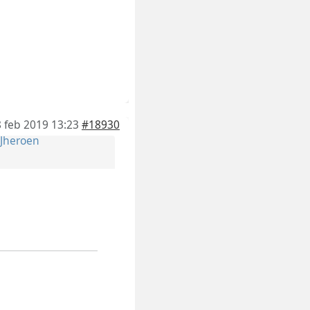
 feb 2019 13:23
#18930
Jheroen