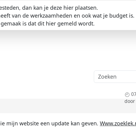
esteden, dan kan je deze hier plaatsen.
 heeft van de werkzaamheden en ook wat je budget is.
gemaak is dat dit hier gemeld wordt.
07
door
die mijn website een update kan geven.
Www.zoeklek.