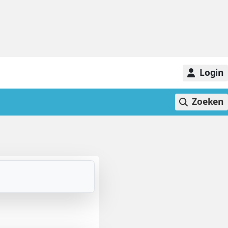
Login
Zoeken