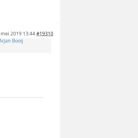
 mei 2019 13:44
#19310
Arjan Booij