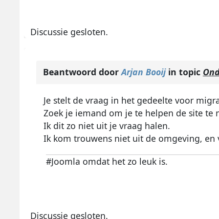
Discussie gesloten.
Beantwoord door
Arjan Booij
in topic
Ond
Je stelt de vraag in het gedeelte voor migr
Zoek je iemand om je te helpen de site te
Ik dit zo niet uit je vraag halen.
Ik kom trouwens niet uit de omgeving, en 
#Joomla omdat het zo leuk is.
Discussie gesloten.