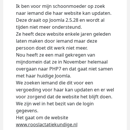
Ik ben voor mijn schoonmoeder op zoek
naar iemand die haar website kan updaten.
Deze draait op Joomla 2.5.28 en wordt al
tijden niet meer ondersteund.
Ze heeft deze website enkele jaren geleden
laten maken door iemand maar deze
persoon doet dit werk niet meer.
Nou heeft ze een mail gekregen van
mijndomein dat ze in November helemaal
overgaan naar PHP7 en dat gaat niet samen
met haar huidige Joomla.
We zoeken iemand die dit voor een
vergoeding voor haar kan updaten en er wel
voor zorgend dat de website het blijft doen.
We zijn wel in het bezit van de login
gegevens.
Het gaat om de website
www.rooslactatiekundige.nl