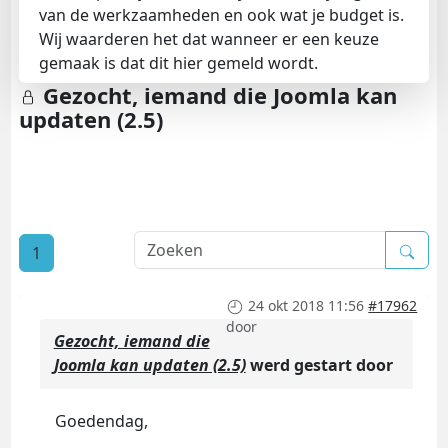
van de werkzaamheden en ook wat je budget is.
Wij waarderen het dat wanneer er een keuze
gemaak is dat dit hier gemeld wordt.
Gezocht, iemand die Joomla kan
updaten (2.5)
1
24 okt 2018 11:56
#17962
door
Gezocht, iemand die
Joomla kan updaten (2.5)
werd gestart door
Goedendag,