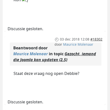
Discussie gesloten.
03 dec 2018 12:08
#18302
door
Maurice Molenaar
Beantwoord door
Maurice Molenaar
in topic
Gezocht, iemand
die Joomla kan updaten (2.5)
Staat deze vraag nog open Debbie?
Discussie gesloten.