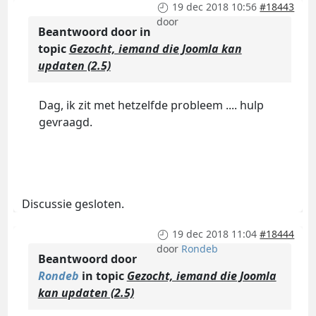
19 dec 2018 10:56
#18443
door
Beantwoord door
in
topic
Gezocht, iemand die Joomla kan
updaten (2.5)
Dag, ik zit met hetzelfde probleem .... hulp
gevraagd.
Discussie gesloten.
19 dec 2018 11:04
#18444
door
Rondeb
Beantwoord door
Rondeb
in topic
Gezocht, iemand die Joomla
kan updaten (2.5)