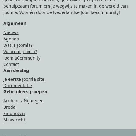
behulpzaam forum om je wegwijs te maken in de wereld van
Joomla. Voor én door de Nederlandse Joomla-community!
Algemeen
Nieuws
Agenda
Wat is Joomla?
Waarom Joomla?
JoomlaCommunity
Contact
Aan de slag
Je eerste Joomla site
Documentatie
Gebruikersgroepen
Arnhem / Nijmegen
Breda
Eindhoven
Maastricht