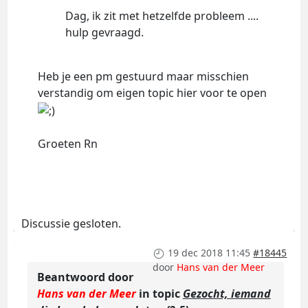
Dag, ik zit met hetzelfde probleem ....
hulp gevraagd.
Heb je een pm gestuurd maar misschien
verstandig om eigen topic hier voor te open
Groeten Rn
Discussie gesloten.
19 dec 2018 11:45
#18445
door
Hans van der Meer
Beantwoord door
Hans van der Meer
in topic
Gezocht, iemand