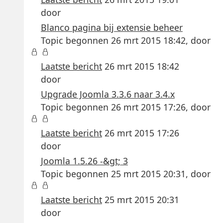
door
Blanco pagina bij extensie beheer
Topic begonnen 26 mrt 2015 18:42, door
Laatste bericht
26 mrt 2015 18:42
door
Upgrade Joomla 3.3.6 naar 3.4.x
Topic begonnen 26 mrt 2015 17:26, door
Laatste bericht
26 mrt 2015 17:26
door
Joomla 1.5.26 -&gt; 3
Topic begonnen 25 mrt 2015 20:31, door
Laatste bericht
25 mrt 2015 20:31
door