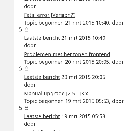
door
Fatal error JVersion??
Topic begonnen 21 mrt 2015 10:40, door
Laatste bericht
21 mrt 2015 10:40
door
Problemen met het tonen frontend
Topic begonnen 20 mrt 2015 20:05, door
Laatste bericht
20 mrt 2015 20:05
door
Manual upgrade J2.5 - J3.x
Topic begonnen 19 mrt 2015 05:53, door
Laatste bericht
19 mrt 2015 05:53
door