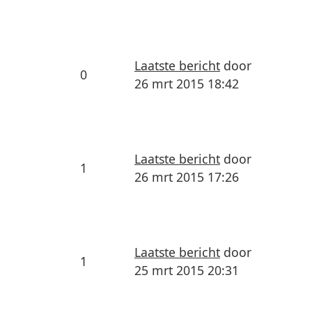
Laatste bericht
door
0
26 mrt 2015 18:42
Laatste bericht
door
1
26 mrt 2015 17:26
Laatste bericht
door
1
25 mrt 2015 20:31