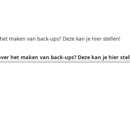
het maken van back-ups? Deze kan je hier stellen!
ver het maken van back-ups? Deze kan je hier stel