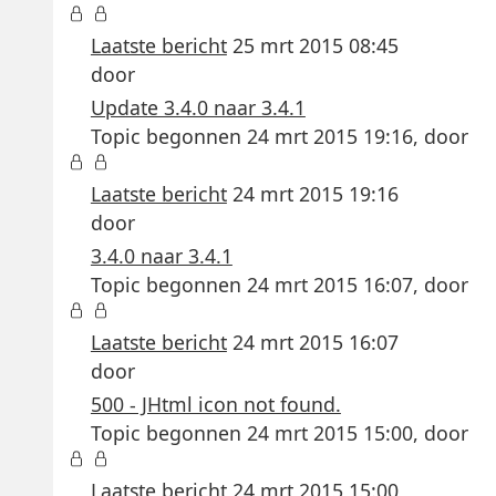
Laatste bericht
25 mrt 2015 08:45
door
Update 3.4.0 naar 3.4.1
Topic begonnen 24 mrt 2015 19:16, door
Laatste bericht
24 mrt 2015 19:16
door
3.4.0 naar 3.4.1
Topic begonnen 24 mrt 2015 16:07, door
Laatste bericht
24 mrt 2015 16:07
door
500 - JHtml icon not found.
Topic begonnen 24 mrt 2015 15:00, door
Laatste bericht
24 mrt 2015 15:00