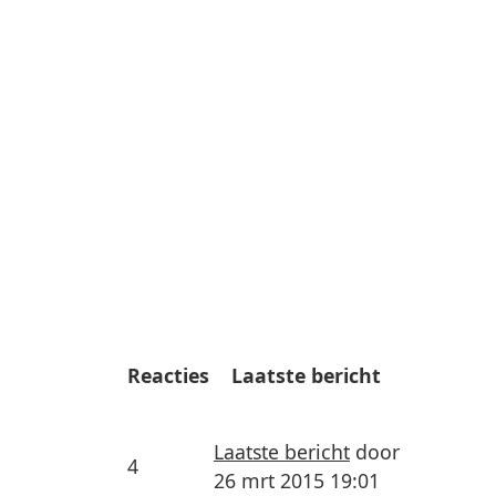
Reacties
Laatste bericht
Laatste bericht
door
4
26 mrt 2015 19:01