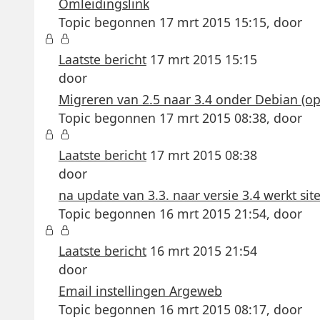
Omleidingslink
Topic begonnen 17 mrt 2015 15:15, door
Laatste bericht
17 mrt 2015 15:15
door
Migreren van 2.5 naar 3.4 onder Debian (op
Topic begonnen 17 mrt 2015 08:38, door
Laatste bericht
17 mrt 2015 08:38
door
na update van 3.3. naar versie 3.4 werkt site
Topic begonnen 16 mrt 2015 21:54, door
Laatste bericht
16 mrt 2015 21:54
door
Email instellingen Argeweb
Topic begonnen 16 mrt 2015 08:17, door