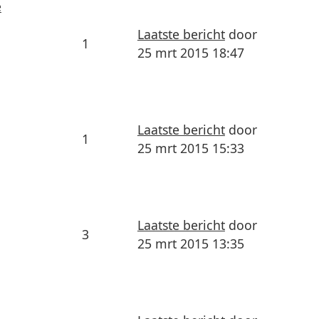
e
Laatste bericht
door
1
25 mrt 2015 18:47
Laatste bericht
door
1
25 mrt 2015 15:33
Laatste bericht
door
3
25 mrt 2015 13:35