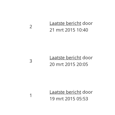
Laatste bericht
door
2
21 mrt 2015 10:40
Laatste bericht
door
3
20 mrt 2015 20:05
Laatste bericht
door
1
19 mrt 2015 05:53