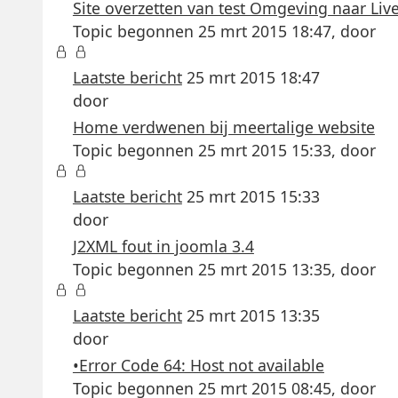
Site overzetten van test Omgeving naar Liv
Topic begonnen 25 mrt 2015 18:47, door
Laatste bericht
25 mrt 2015 18:47
door
Home verdwenen bij meertalige website
Topic begonnen 25 mrt 2015 15:33, door
Laatste bericht
25 mrt 2015 15:33
door
J2XML fout in joomla 3.4
Topic begonnen 25 mrt 2015 13:35, door
Laatste bericht
25 mrt 2015 13:35
door
•Error Code 64: Host not available
Topic begonnen 25 mrt 2015 08:45, door