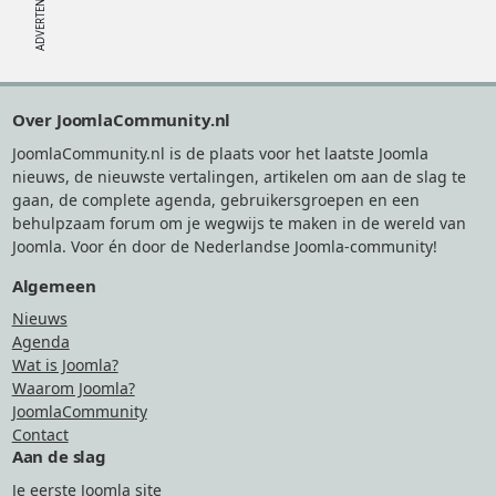
Footer
Over JoomlaCommunity.nl
JoomlaCommunity.nl is de plaats voor het laatste Joomla
nieuws, de nieuwste vertalingen, artikelen om aan de slag te
gaan, de complete agenda, gebruikersgroepen en een
behulpzaam forum om je wegwijs te maken in de wereld van
Joomla. Voor én door de Nederlandse Joomla-community!
Algemeen
Nieuws
Agenda
Wat is Joomla?
Waarom Joomla?
JoomlaCommunity
Contact
Aan de slag
Je eerste Joomla site