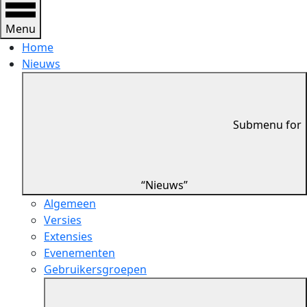
Menu
Home
Nieuws
Submenu for
“Nieuws”
Algemeen
Versies
Extensies
Evenementen
Gebruikersgroepen