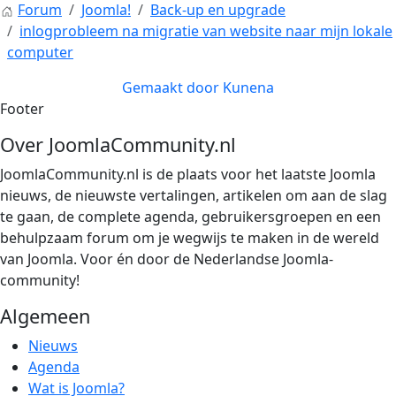
Forum
Joomla!
Back-up en upgrade
inlogprobleem na migratie van website naar mijn lokale
computer
Gemaakt door
Kunena
Footer
Over JoomlaCommunity.nl
JoomlaCommunity.nl is de plaats voor het laatste Joomla
nieuws, de nieuwste vertalingen, artikelen om aan de slag
te gaan, de complete agenda, gebruikersgroepen en een
behulpzaam forum om je wegwijs te maken in de wereld
van Joomla. Voor én door de Nederlandse Joomla-
community!
Algemeen
Nieuws
Agenda
Wat is Joomla?