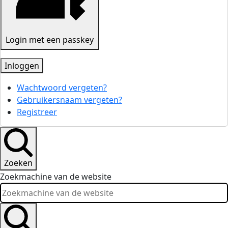
Login met een passkey
Inloggen
Wachtwoord vergeten?
Gebruikersnaam vergeten?
Registreer
Zoeken
Zoekmachine van de website