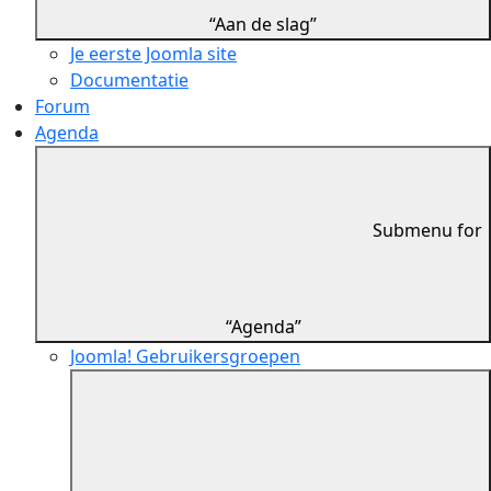
“Aan de slag”
Je eerste Joomla site
Documentatie
Forum
Agenda
Submenu for
“Agenda”
Joomla! Gebruikersgroepen