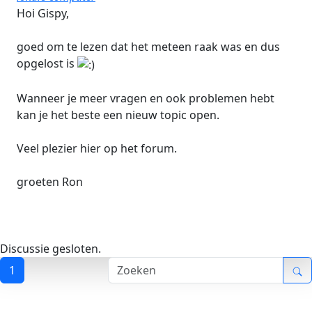
Hoi Gispy,
goed om te lezen dat het meteen raak was en dus
opgelost is
Wanneer je meer vragen en ook problemen hebt
kan je het beste een nieuw topic open.
Veel plezier hier op het forum.
groeten Ron
Discussie gesloten.
1