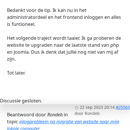
Bedankt voor de tip. Ik kan nu in het
administratordeel en het frontend inloggen en alles
is funtioneel.
Het volgende traject wordt taaier. Ik ga proberen de
website te upgraden naar de laatste stand van php
en Joomla. Dus ik denk dat jullie nog niet van mij af
zijn.
Tot later.
Discussie gesloten.
22 sep 2023 20:14
#25563
door
Rondeb
Beantwoord door
Rondeb
in
topic
inlogprobleem na migratie van website naar mijn
lokale computer