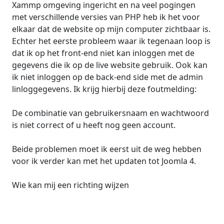
Xammp omgeving ingericht en na veel pogingen
met verschillende versies van PHP heb ik het voor
elkaar dat de website op mijn computer zichtbaar is.
Echter het eerste probleem waar ik tegenaan loop is
dat ik op het front-end niet kan inloggen met de
gegevens die ik op de live website gebruik. Ook kan
ik niet inloggen op de back-end side met de admin
linloggegevens. Ik krijg hierbij deze foutmelding:
De combinatie van gebruikersnaam en wachtwoord
is niet correct of u heeft nog geen account.
Beide problemen moet ik eerst uit de weg hebben
voor ik verder kan met het updaten tot Joomla 4.
Wie kan mij een richting wijzen