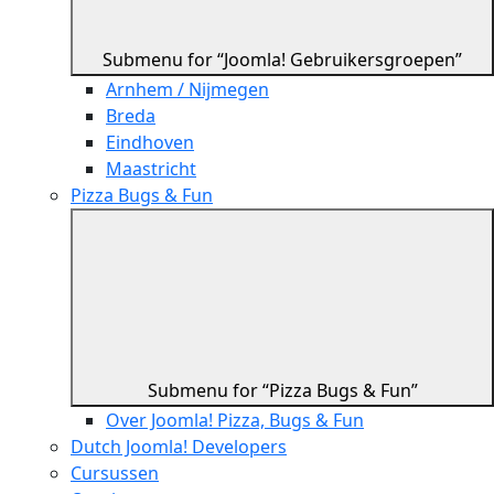
Submenu for “Joomla! Gebruikersgroepen”
Arnhem / Nijmegen
Breda
Eindhoven
Maastricht
Pizza Bugs & Fun
Submenu for “Pizza Bugs & Fun”
Over Joomla! Pizza, Bugs & Fun
Dutch Joomla! Developers
Cursussen