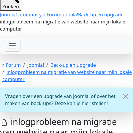
Zoeken
JoomlaCommunity.nl
Forum
Joomla!
Back-up en upgrade
inlogprobleem na migratie van website naar mijn lokale
computer
Forum
Joomla!
Back-up en upgrade
inlogprobleem na migratie van website naar mijn lokale
computer
Vragen over een upgrade van Joomla! of over het
maken van back-ups? Deze kan je hier stellen!
inlogprobleem na migratie
van website naar mijn lokale