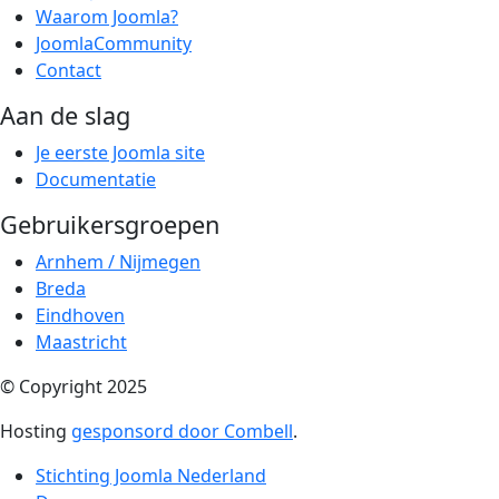
Waarom Joomla?
JoomlaCommunity
Contact
Aan de slag
Je eerste Joomla site
Documentatie
Gebruikersgroepen
Arnhem / Nijmegen
Breda
Eindhoven
Maastricht
© Copyright 2025
Hosting
gesponsord door Combell
.
Stichting Joomla Nederland