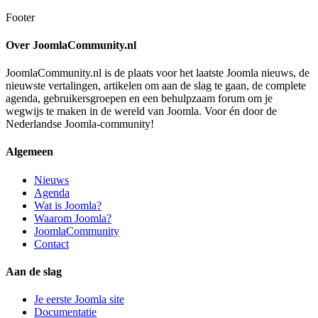
Footer
Over JoomlaCommunity.nl
JoomlaCommunity.nl is de plaats voor het laatste Joomla nieuws, de
nieuwste vertalingen, artikelen om aan de slag te gaan, de complete
agenda, gebruikersgroepen en een behulpzaam forum om je
wegwijs te maken in de wereld van Joomla. Voor én door de
Nederlandse Joomla-community!
Algemeen
Nieuws
Agenda
Wat is Joomla?
Waarom Joomla?
JoomlaCommunity
Contact
Aan de slag
Je eerste Joomla site
Documentatie