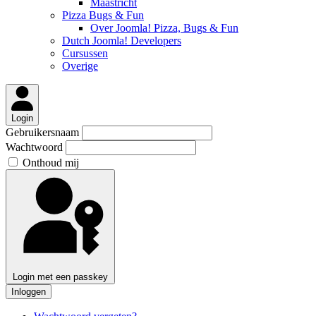
Maastricht
Pizza Bugs & Fun
Over Joomla! Pizza, Bugs & Fun
Dutch Joomla! Developers
Cursussen
Overige
Login
Gebruikersnaam
Wachtwoord
Onthoud mij
Login met een passkey
Inloggen