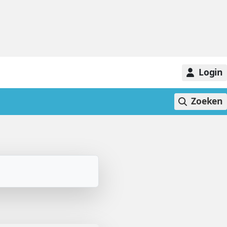
Login
Zoeken