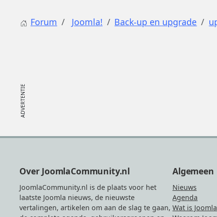
Forum
Joomla!
Back-up en upgrade
u
Footer
Over JoomlaCommunity.nl
Algemeen
JoomlaCommunity.nl is de plaats voor het
Nieuws
laatste Joomla nieuws, de nieuwste
Agenda
vertalingen, artikelen om aan de slag te gaan,
Wat is Joomla