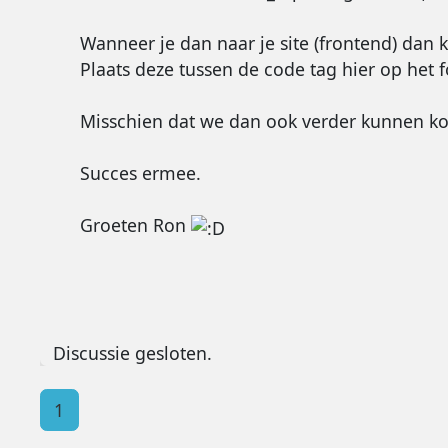
Wanneer je dan naar je site (frontend) dan k
Plaats deze tussen de code tag hier op het 
Misschien dat we dan ook verder kunnen k
Succes ermee.
Groeten Ron
Discussie gesloten.
1