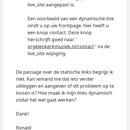
live_site aangepast is.
Een voorbeeld van een dynamische link
vindt u op uw frontpage. hier heeft u
een knop contact. Deze knop
herschrijft goed naar '
orgelenkerkmuziek.nl/contact
' na de
live_site wijziging.
De passage over de statische links begrijp ik
niet. Kan iemand me dat iets verder
uitleggen en aangeven of dit probleem op te
lossen is? Hoe maak ik mijn links dynamisch
zodat het wel gaat werken?
Dank!
Ronald