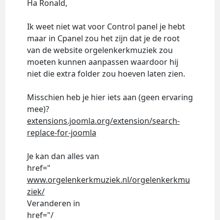
Ha Ronald,
Ik weet niet wat voor Control panel je hebt
maar in Cpanel zou het zijn dat je de root
van de website orgelenkerkmuziek zou
moeten kunnen aanpassen waardoor hij
niet die extra folder zou hoeven laten zien.
Misschien heb je hier iets aan (geen ervaring
mee)?
extensions.joomla.org/extension/search-
replace-for-joomla
Je kan dan alles van
href="
www.orgelenkerkmuziek.nl/orgelenkerkmu
ziek/
Veranderen in
href="/