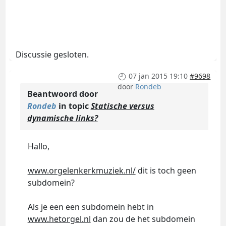
Discussie gesloten.
07 jan 2015 19:10
#9698
door
Rondeb
Beantwoord door
Rondeb
in topic
Statische versus
dynamische links?
Hallo,
www.orgelenkerkmuziek.nl/
dit is toch geen
subdomein?
Als je een een subdomein hebt in
www.hetorgel.nl
dan zou de het subdomein