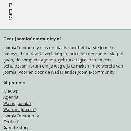
Footer
Over JoomlaCommunity.nl
JoomlaCommunity.nl is de plaats voor het laatste Joomla
nieuws, de nieuwste vertalingen, artikelen om aan de slag te
gaan, de complete agenda, gebruikersgroepen en een
behulpzaam forum om je wegwijs te maken in de wereld van
Joomla. Voor én door de Nederlandse Joomla-community!
Algemeen
Nieuws
Agenda
Wat is Joomla?
Waarom Joomla?
JoomlaCommunity
Contact
Aan de slag