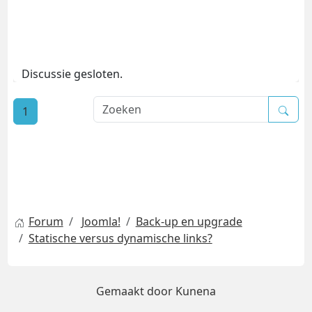
Discussie gesloten.
1
Forum
Joomla!
Back-up en upgrade
Statische versus dynamische links?
Gemaakt door
Kunena