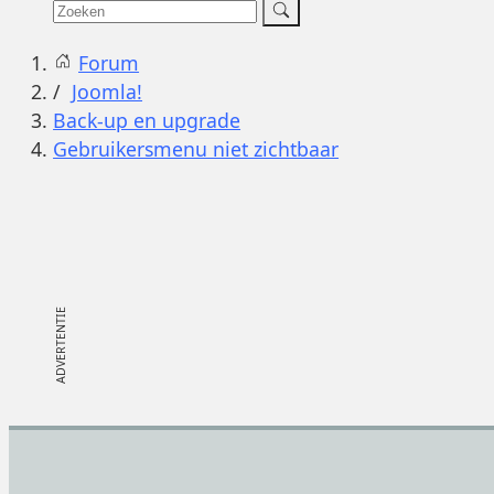
Forum
Joomla!
Back-up en upgrade
Gebruikersmenu niet zichtbaar
Footer