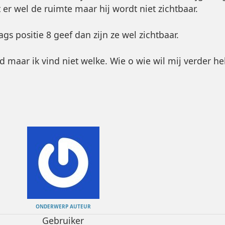
 er wel de ruimte maar hij wordt niet zichtbaar.
ags positie 8 geef dan zijn ze wel zichtbaar.
ofd maar ik vind niet welke. Wie o wie wil mij verder h
ONDERWERP AUTEUR
Gebruiker