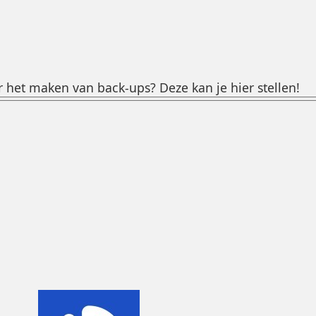
 het maken van back-ups? Deze kan je hier stellen!