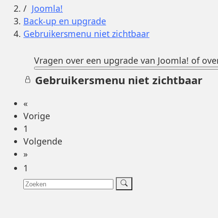
Joomla!
Back-up en upgrade
Gebruikersmenu niet zichtbaar
Vragen over een upgrade van Joomla! of over
Gebruikersmenu niet zichtbaar
«
Vorige
1
Volgende
»
1