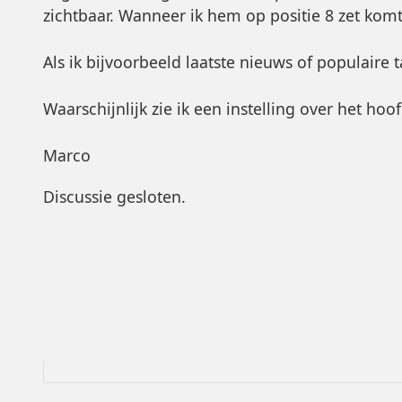
zichtbaar. Wanneer ik hem op positie 8 zet komt
Als ik bijvoorbeeld laatste nieuws of populaire t
Waarschijnlijk zie ik een instelling over het ho
Marco
Discussie gesloten.