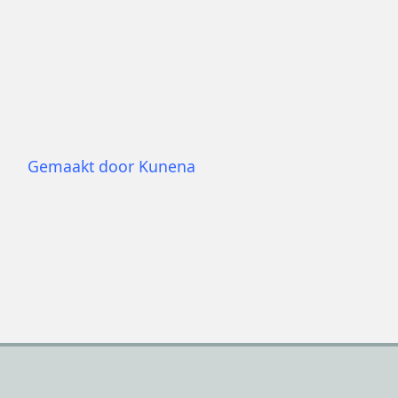
Gemaakt door
Kunena