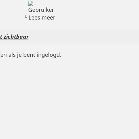
Lees meer
t zichtbaar
n als je bent ingelogd.