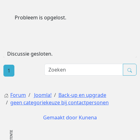
Probleem is opgelost.
Discussie gesloten.
1
Forum
Joomla!
Back-up en upgrade
geen categoriekeuze bij contactpersonen
Gemaakt door
Kunena