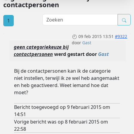
contactpersonen
1
09 feb 2015 13:51
#9322
door
Gast
geen categoriekeuze bij
contactpersonen
werd gestart door
Gast
Bij de contactpersonen kan ik de categorie
niet instellen, terwijl ik ze wel heb aangemaakt
en heb geactiveerd. Weet iemand hoe dat
moet?
Bericht toegevoegd op 9 februari 2015 om
14:51
Vorige bericht was op 8 februari 2015 om
22:58