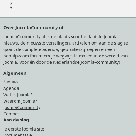
Footer
Over JoomlaCommunity.nl
JoomlaCommunity.nl is de plaats voor het laatste Joomla
nieuws, de nieuwste vertalingen, artikelen om aan de slag te
gaan, de complete agenda, gebruikersgroepen en een
behulpzaam forum om je wegwijs te maken in de wereld van
Joomla. Voor én door de Nederlandse Joomla-community!
Algemeen
Nieuws
Agenda
Wat is Joomla?
Waarom Joomla?
JoomlaCommunity
Contact
Aan de slag
Je eerste Joomla site
Documentatie