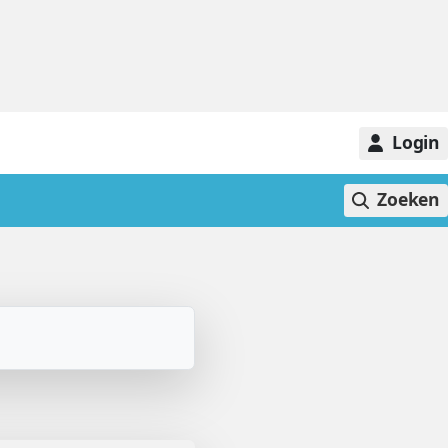
Login
Zoeken