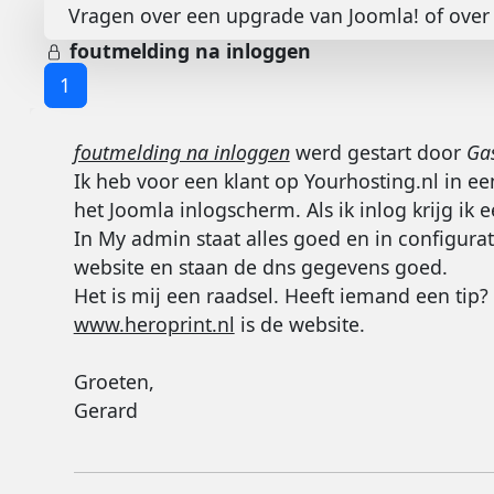
Vragen over een upgrade van Joomla! of over 
foutmelding na inloggen
1
foutmelding na inloggen
werd gestart door
Ga
Ik heb voor een klant op Yourhosting.nl in ee
het Joomla inlogscherm. Als ik inlog krijg ik 
In My admin staat alles goed en in configurat
website en staan de dns gegevens goed.
Het is mij een raadsel. Heeft iemand een tip?
www.heroprint.nl
is de website.
Groeten,
Gerard