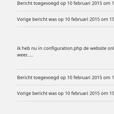
Bericht toegevoegd op 10 februari 2015 om 
Vorige bericht was op 10 februari 2015 om 1
ik heb nu in configuration.php de website on
weer.....
Bericht toegevoegd op 10 februari 2015 om 
Vorige bericht was op 10 februari 2015 om 1