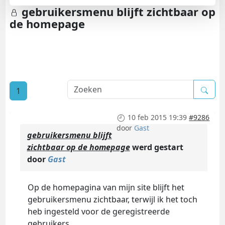
gebruikersmenu blijft zichtbaar op
de homepage
1
10 feb 2015 19:39
#9286
door
Gast
gebruikersmenu blijft
zichtbaar op de homepage
werd gestart
door
Gast
Op de homepagina van mijn site blijft het
gebruikersmenu zichtbaar, terwijl ik het toch
heb ingesteld voor de geregistreerde
gebruikers.