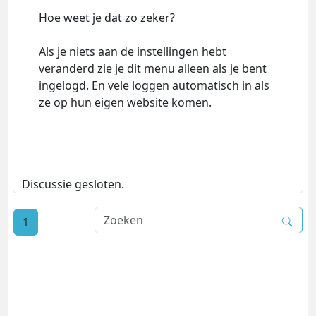
Hoe weet je dat zo zeker?
Als je niets aan de instellingen hebt
veranderd zie je dit menu alleen als je bent
ingelogd. En vele loggen automatisch in als
ze op hun eigen website komen.
Discussie gesloten.
1