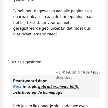
Ik heb het toegewezen aan alle pagina's en
daarna ook alleen aan de homepagina maar
het blijft zichtbaar voor de niet
geregistreerde gebruiker. En dat moet dus
niet. Weet iemand raad?
Discussie gesloten.
10 feb 2015 19:39
#9287
door
Gast
Beantwoord door
Gast
in topic
gebruikersmenu blijft
zichtbaar op de homepage
heb je een link naar je site zodat we even