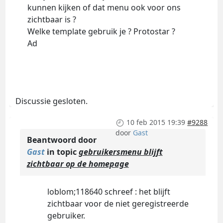
kunnen kijken of dat menu ook voor ons
zichtbaar is ?
Welke template gebruik je ? Protostar ?
Ad
Discussie gesloten.
10 feb 2015 19:39
#9288
door
Gast
Beantwoord door
Gast
in topic
gebruikersmenu blijft
zichtbaar op de homepage
loblom;118640 schreef : het blijft
zichtbaar voor de niet geregistreerde
gebruiker.