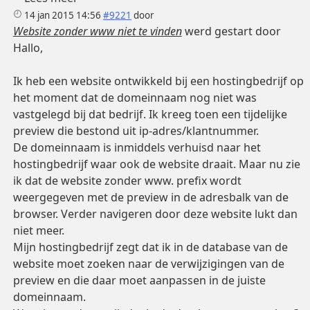
14 jan 2015 14:56
#9221
door
Website zonder www niet te vinden
werd gestart door
Hallo,
Ik heb een website ontwikkeld bij een hostingbedrijf op
het moment dat de domeinnaam nog niet was
vastgelegd bij dat bedrijf. Ik kreeg toen een tijdelijke
preview die bestond uit ip-adres/klantnummer.
De domeinnaam is inmiddels verhuisd naar het
hostingbedrijf waar ook de website draait. Maar nu zie
ik dat de website zonder www. prefix wordt
weergegeven met de preview in de adresbalk van de
browser. Verder navigeren door deze website lukt dan
niet meer.
Mijn hostingbedrijf zegt dat ik in de database van de
website moet zoeken naar de verwijzigingen van de
preview en die daar moet aanpassen in de juiste
domeinnaam.