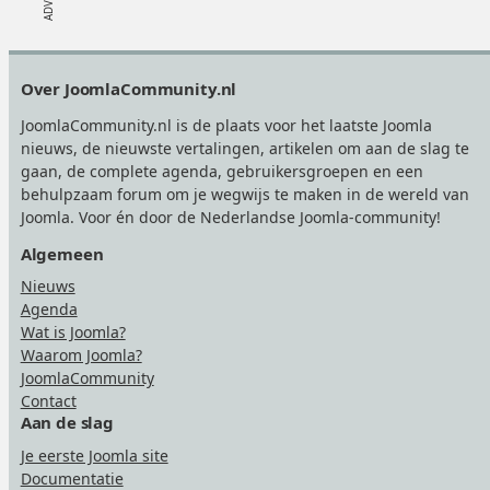
Footer
Over JoomlaCommunity.nl
JoomlaCommunity.nl is de plaats voor het laatste Joomla
nieuws, de nieuwste vertalingen, artikelen om aan de slag te
gaan, de complete agenda, gebruikersgroepen en een
behulpzaam forum om je wegwijs te maken in de wereld van
Joomla. Voor én door de Nederlandse Joomla-community!
Algemeen
Nieuws
Agenda
Wat is Joomla?
Waarom Joomla?
JoomlaCommunity
Contact
Aan de slag
Je eerste Joomla site
Documentatie