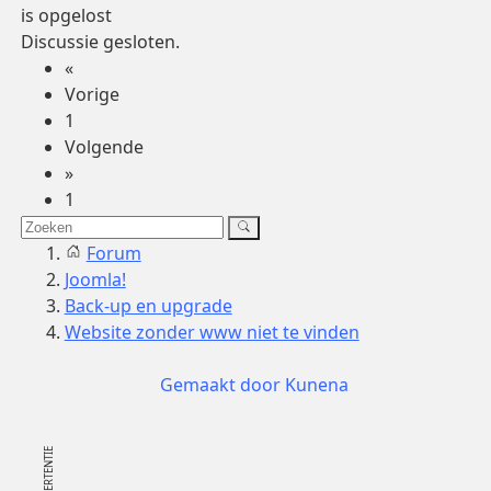
is opgelost
Discussie gesloten.
«
Vorige
1
Volgende
»
1
Forum
Joomla!
Back-up en upgrade
Website zonder www niet te vinden
Gemaakt door
Kunena