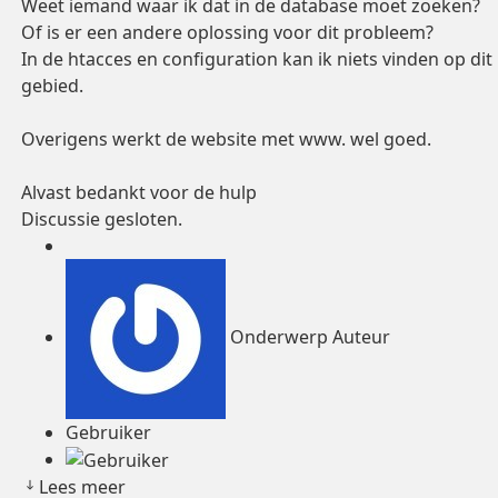
Weet iemand waar ik dat in de database moet zoeken?
Of is er een andere oplossing voor dit probleem?
In de htacces en configuration kan ik niets vinden op dit
gebied.
Overigens werkt de website met www. wel goed.
Alvast bedankt voor de hulp
Discussie gesloten.
Onderwerp Auteur
Gebruiker
Lees meer