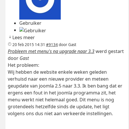
Gebruiker
Lees meer
20 feb 2015 14:31
#9134
door
Gast
Probleem met menu's na upgrade naar 3.3
werd gestart
door
Gast
Het probleem:
Wij hebben de website enkele weken geleden
verhuisd naar een nieuwe provider en meteen
geupdate van joomla 2.5 naar 3.3. Ik ben bang dat er
ergens een fout in het joomla programma zit, het
menu werkt niet helemaal goed. Dit menu is nog
grotendeels hetzelfde sinds de update, het ligt
volgens ons dus niet aan verkeerde instellingen.