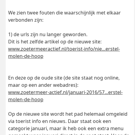
We zien twee fouten die waarschijnlijk met elkaar
verbonden zijn:
1) de urls zijn nu langer geworden.
Dit is het zelfde artikel op de nieuwe site:
www.zoetermeeractief.nl/toerist-info/nie...erstel-
molen-de-hoop
En deze op de oude site (de site staat nog online,
maar op een ander webadres):
www.zoetermeer-actief.nl/januari-2016/57...erstel-
molen-de-hoop
Op de nieuwe site wordt het pad helemaal omgeleid
via toerist info en nieuws. Daar staat ook een
categorie januari, maar ik heb ook een extra menu