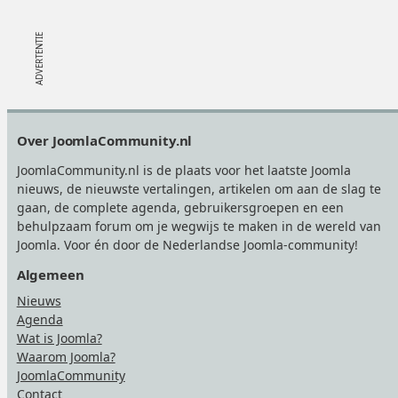
Footer
Over JoomlaCommunity.nl
JoomlaCommunity.nl is de plaats voor het laatste Joomla
nieuws, de nieuwste vertalingen, artikelen om aan de slag te
gaan, de complete agenda, gebruikersgroepen en een
behulpzaam forum om je wegwijs te maken in de wereld van
Joomla. Voor én door de Nederlandse Joomla-community!
Algemeen
Nieuws
Agenda
Wat is Joomla?
Waarom Joomla?
JoomlaCommunity
Contact