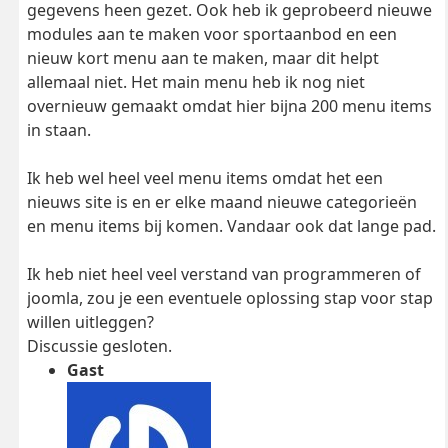
gegevens heen gezet. Ook heb ik geprobeerd nieuwe
modules aan te maken voor sportaanbod en een
nieuw kort menu aan te maken, maar dit helpt
allemaal niet. Het main menu heb ik nog niet
overnieuw gemaakt omdat hier bijna 200 menu items
in staan.
Ik heb wel heel veel menu items omdat het een
nieuws site is en er elke maand nieuwe categorieën
en menu items bij komen. Vandaar ook dat lange pad.
Ik heb niet heel veel verstand van programmeren of
joomla, zou je een eventuele oplossing stap voor stap
willen uitleggen?
Discussie gesloten.
Gast