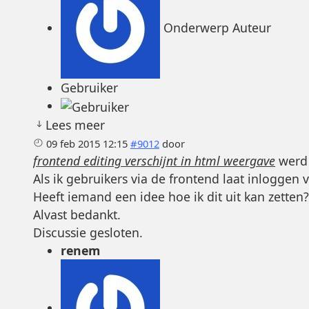
Onderwerp Auteur
Gebruiker
Lees meer
09 feb 2015 12:15
#9012
door
frontend editing verschijnt in html weergave
werd 
Als ik gebruikers via de frontend laat inloggen 
Heeft iemand een idee hoe ik dit uit kan zetten
Alvast bedankt.
Discussie gesloten.
renem