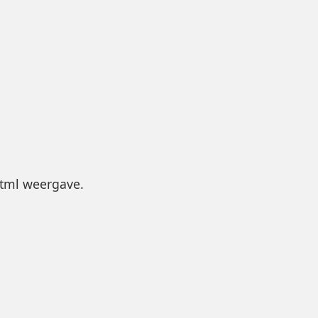
 html weergave.