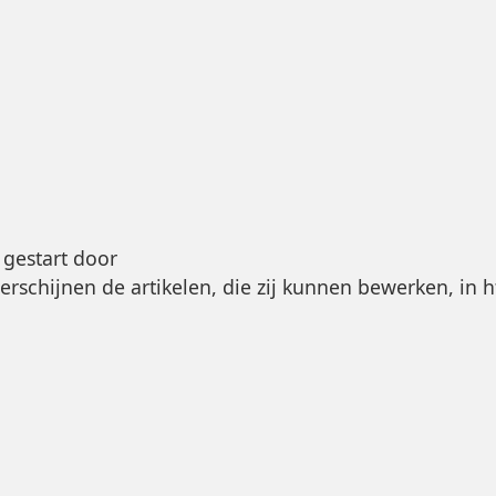
gestart door
verschijnen de artikelen, die zij kunnen bewerken, in
?