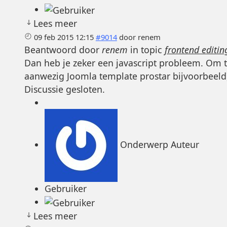
Lees meer
09 feb 2015 12:15
#9014
door
renem
Beantwoord door
renem
in topic
frontend editin
Dan heb je zeker een javascript probleem. Om t
aanwezig Joomla template prostar bijvoorbeeld
Discussie gesloten.
Onderwerp Auteur
Gebruiker
Lees meer