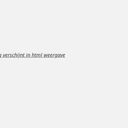
g verschijnt in html weergave