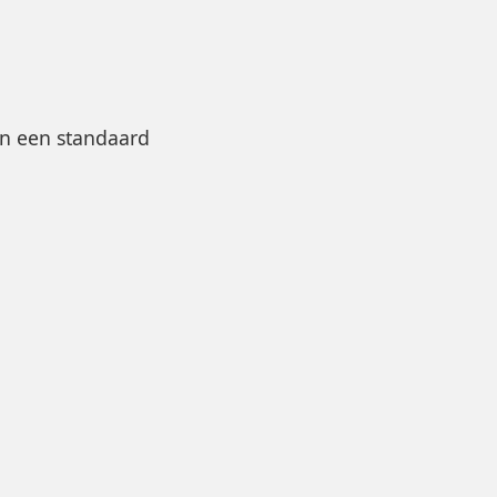
en een standaard