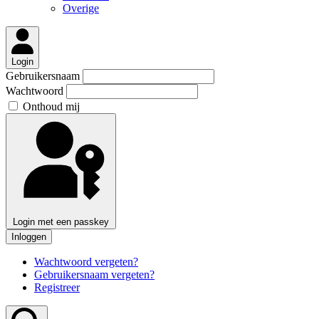
Overige
Login
Gebruikersnaam
Wachtwoord
Onthoud mij
Login met een passkey
Inloggen
Wachtwoord vergeten?
Gebruikersnaam vergeten?
Registreer