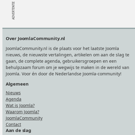
Footer
Over JoomlaCommunity.nl
JoomlaCommunity.nl is de plaats voor het laatste Joomla
nieuws, de nieuwste vertalingen, artikelen om aan de slag te
gaan, de complete agenda, gebruikersgroepen en een
behulpzaam forum om je wegwijs te maken in de wereld van
Joomla. Voor én door de Nederlandse Joomla-community!
Algemeen
Nieuws
Agenda
Wat is Joomla?
Waarom Joomla?
JoomlaCommunity
Contact
Aan de slag