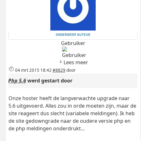
ONDERWERP AUTEUR
Gebruiker
Lees meer
04 mrt 2015 18:42
#8829
door
Php 5.6
werd gestart door
Onze hoster heeft de langverwachte upgrade naar
5.6 uitgevoerd. Alles zou in orde moeten zijn, maar de
site reageert dus slecht (variabele meldingen). Ik heb
de site gedowngrade naar de oudere versie php en
de php meldingen onderdrukt...