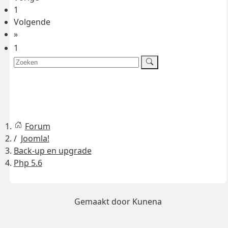
1
Volgende
»
1
Forum
Joomla!
Back-up en upgrade
Php 5.6
Gemaakt door
Kunena