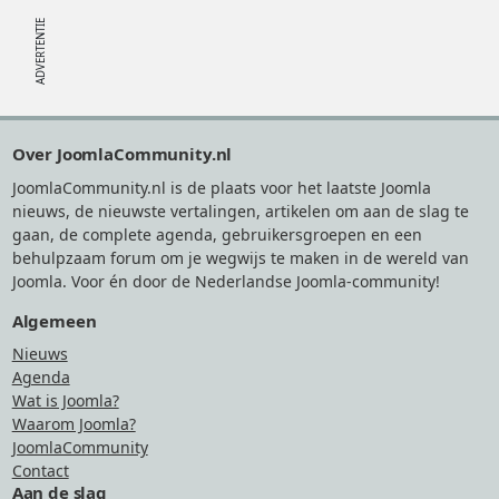
Footer
Over JoomlaCommunity.nl
JoomlaCommunity.nl is de plaats voor het laatste Joomla
nieuws, de nieuwste vertalingen, artikelen om aan de slag te
gaan, de complete agenda, gebruikersgroepen en een
behulpzaam forum om je wegwijs te maken in de wereld van
Joomla. Voor én door de Nederlandse Joomla-community!
Algemeen
Nieuws
Agenda
Wat is Joomla?
Waarom Joomla?
JoomlaCommunity
Contact
Aan de slag