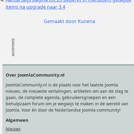
items na upgrade naar 3.4
Gemaakt door
Kunena
Footer
Over JoomlaCommunity.nl
JoomlaCommunity.nl is de plaats voor het laatste Joomla
nieuws, de nieuwste vertalingen, artikelen om aan de slag te
gaan, de complete agenda, gebruikersgroepen en een
behulpzaam forum om je wegwijs te maken in de wereld van
Joomla. Voor én door de Nederlandse Joomla-community!
Algemeen
Nieuws