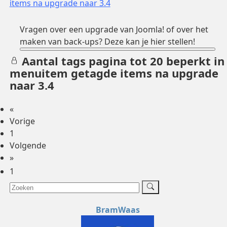
items na upgrade naar 3.4
Vragen over een upgrade van Joomla! of over het
maken van back-ups? Deze kan je hier stellen!
Aantal tags pagina tot 20 beperkt in
menuitem getagde items na upgrade
naar 3.4
«
Vorige
1
Volgende
»
1
BramWaas