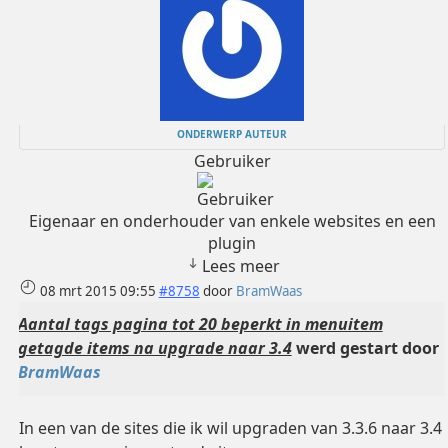
ONDERWERP AUTEUR
Gebruiker
Eigenaar en onderhouder van enkele websites en een
plugin
Lees meer
08 mrt 2015 09:55
#8758
door
BramWaas
Aantal tags pagina tot 20 beperkt in menuitem
getagde items na upgrade naar 3.4
werd gestart door
BramWaas
In een van de sites die ik wil upgraden van 3.3.6 naar 3.4