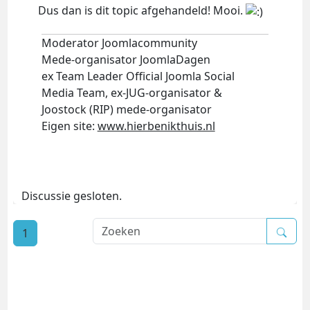
Dus dan is dit topic afgehandeld! Mooi.
Moderator Joomlacommunity
Mede-organisator JoomlaDagen
ex Team Leader Official Joomla Social
Media Team, ex-JUG-organisator &
Joostock (RIP) mede-organisator
Eigen site:
www.hierbenikthuis.nl
Discussie gesloten.
1