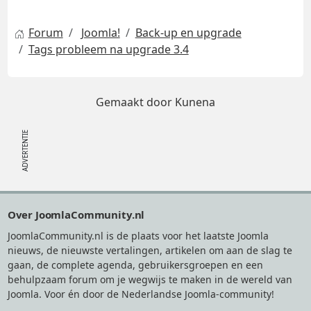
Forum
Joomla!
Back-up en upgrade
Tags probleem na upgrade 3.4
Gemaakt door
Kunena
Footer
Over JoomlaCommunity.nl
JoomlaCommunity.nl is de plaats voor het laatste Joomla
nieuws, de nieuwste vertalingen, artikelen om aan de slag te
gaan, de complete agenda, gebruikersgroepen en een
behulpzaam forum om je wegwijs te maken in de wereld van
Joomla. Voor én door de Nederlandse Joomla-community!