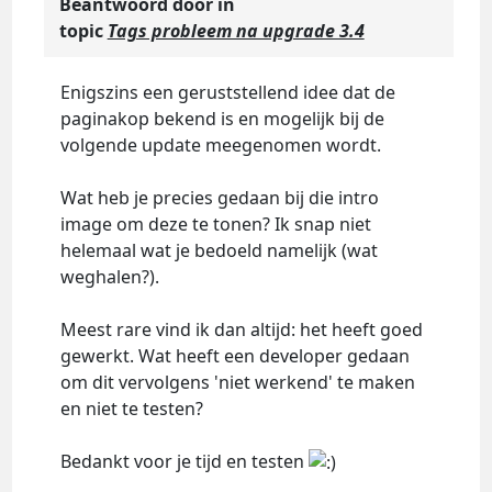
Beantwoord door
in
topic
Tags probleem na upgrade 3.4
Enigszins een geruststellend idee dat de
paginakop bekend is en mogelijk bij de
volgende update meegenomen wordt.
Wat heb je precies gedaan bij die intro
image om deze te tonen? Ik snap niet
helemaal wat je bedoeld namelijk (wat
weghalen?).
Meest rare vind ik dan altijd: het heeft goed
gewerkt. Wat heeft een developer gedaan
om dit vervolgens 'niet werkend' te maken
en niet te testen?
Bedankt voor je tijd en testen