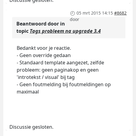
05 mrt 2015 14:15
#8682
door
Beantwoord door
in
topic
Tags probleem na upgrade 3.4
Bedankt voor je reactie.
- Geen override gedaan
- Standaard template aangezet, zelfde
probleem: geen paginakop en geen
'introtekst / visual' bij tag
- Geen foutmelding bij foutmeldingen op
maximaal
Discussie gesloten.