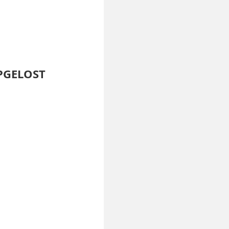
OPGELOST