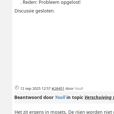
. Reden: Probleem opgelost!
Discussie gesloten.
12 sep 2025 12:57
#26451
door
Youll
Beantwoord door
Youll
in topic
Verschuiving 
Het zit ergens in mosets, De rijen worden niet