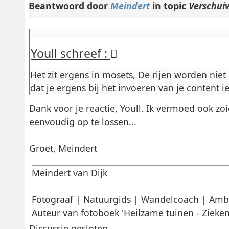
Beantwoord door
Meindert
in topic
Verschuiv
Youll schreef :
Het zit ergens in mosets, De rijen worden niet
dat je ergens bij het invoeren van je content 
Dank voor je reactie, Youll. Ik vermoed ook zoi
eenvoudig op te lossen...
Groet, Meindert
Meindert van Dijk
Fotograaf | Natuurgids | Wandelcoach | Amb
Auteur van fotoboek 'Heilzame tuinen - Zieken
Discussie gesloten.