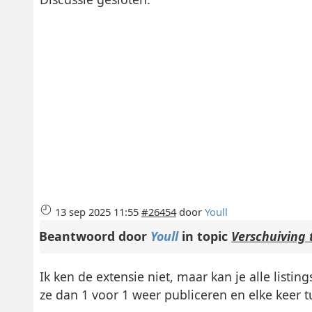
13 sep 2025 11:55
#26454
door
Youll
Beantwoord door
Youll
in topic
Verschuiving 
Ik ken de extensie niet, maar kan je alle listi
ze dan 1 voor 1 weer publiceren en elke keer 