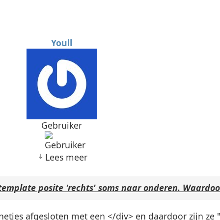
Youll
Gebruiker
Lees meer
template posite 'rechts' soms naar onderen. Waardoo
 netjes afgesloten met een </div> en daardoor zijn ze