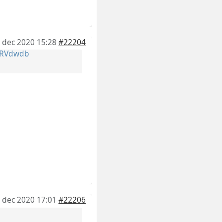
 dec 2020 15:28
#22204
RVdwdb
 dec 2020 17:01
#22206