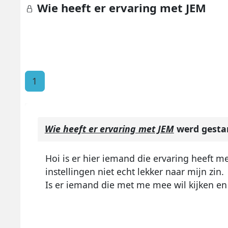
Wie heeft er ervaring met JEM
1
Wie heeft er ervaring met JEM
werd gesta
Hoi is er hier iemand die ervaring heeft m
instellingen niet echt lekker naar mijn zin.
Is er iemand die met me mee wil kijken e