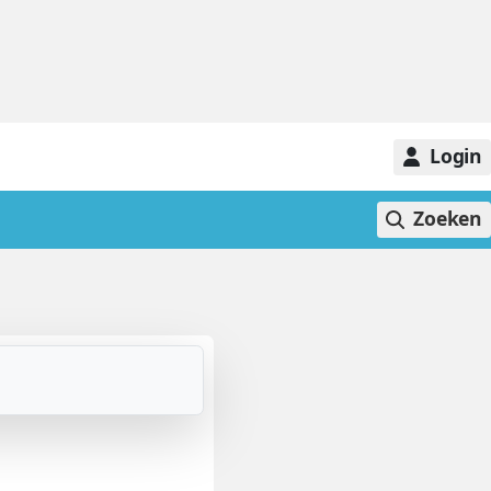
Login
Zoeken