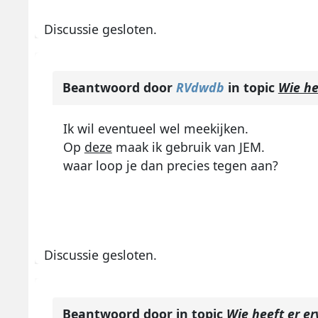
Discussie gesloten.
Beantwoord door
RVdwdb
in topic
Wie he
Ik wil eventueel wel meekijken.
Op
deze
maak ik gebruik van JEM.
waar loop je dan precies tegen aan?
Discussie gesloten.
Beantwoord door
in topic
Wie heeft er e