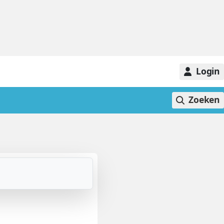
Login
Zoeken