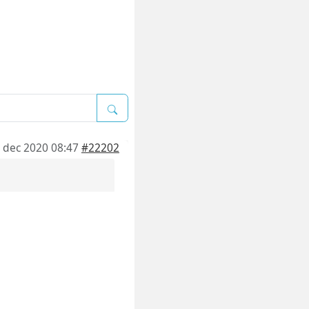
 dec 2020 08:47
#22202