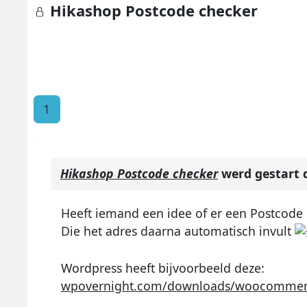
Hikashop Postcode checker
1
Hikashop Postcode checker
werd gestart 
Heeft iemand een idee of er een Postcode 
Die het adres daarna automatisch invult
Wordpress heeft bijvoorbeeld deze:
wpovernight.com/downloads/woocommerc