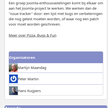
Een groep Joomla-enthousiastelingen komt bij elkaar om
aan het Joomla-project te werken. We werken dan de
"issue tracker" door: een lijst met bugs en verbeteringen
die nog getest moeten worden, of waar nog een patch
voor moet worden geschreven.
Meer over Pizza, Bugs & Fun
Organisatoren
Martijn Maandag
Peter Martin
Hans Kuijpers