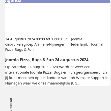
Agenda
24 Augustus 2024 09:00 tot 17:00 uur |
Joomla
Gebruikersgroep Arnhem-Nijmegen
,
Nederland
,
Joomla!
Pizza Bugs & Fun
Joomla Pizza, Bugs & Fun 24 augustus 2024
Op zaterdag 24 augustus 2024 wordt er weer een
internationale Joomla Pizza, Bugs en Fun georganiseerd. En
jij kunt meedoen op het kantoor van db8 Website Support in
Nijmegen waar we onze maandelijkse JUG...