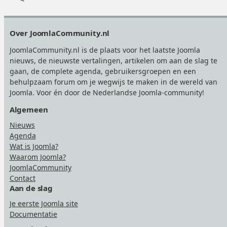
Footer
Over JoomlaCommunity.nl
JoomlaCommunity.nl is de plaats voor het laatste Joomla
nieuws, de nieuwste vertalingen, artikelen om aan de slag te
gaan, de complete agenda, gebruikersgroepen en een
behulpzaam forum om je wegwijs te maken in de wereld van
Joomla. Voor én door de Nederlandse Joomla-community!
Algemeen
Nieuws
Agenda
Wat is Joomla?
Waarom Joomla?
JoomlaCommunity
Contact
Aan de slag
Je eerste Joomla site
Documentatie