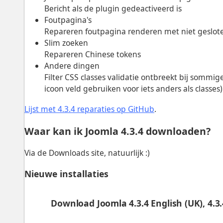
Bericht als de plugin gedeactiveerd is
Foutpagina's
Repareren foutpagina renderen met niet geslot
Slim zoeken
Repareren Chinese tokens
Andere dingen
Filter CSS classes validatie ontbreekt bij somm
icoon veld gebruiken voor iets anders als classes)
Lijst met 4.3.4 reparaties op GitHub
.
Waar kan ik Joomla 4.3.4 downloaden?
Via de Downloads site, natuurlijk :)
Nieuwe installaties
Download Joomla 4.3.4 English (UK), 4.3