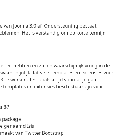
ve van Joomla 3.0 af. Ondersteuning bestaat
oblemen. Het is verstandig om op korte termijn
riteit hebben en zullen waarschijnlijk vroeg in de
 waarschijnlijk dat vele templates en extensies voor
e werken. Test zoals altijd voordat je gaat
e templates en extensies beschikbaar zijn voor
a 3?
ia package
ce genaamd Isis
 maakt van Twitter Bootstrap