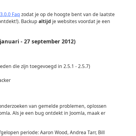
 3.0.0 Faq
zodat je op de hoogte bent van de laatste
 ontdekt!). Backup
altijd
je websites voordat je een
 januari - 27 september 2012)
den die zijn toegevoegd in 2.5.1 - 2.5.7)
acker
 onderzoeken van gemelde problemen, oplossen
mla. Als je een bug ontdekt in Joomla, maak er
gelopen periode: Aaron Wood, Andrea Tarr, Bill