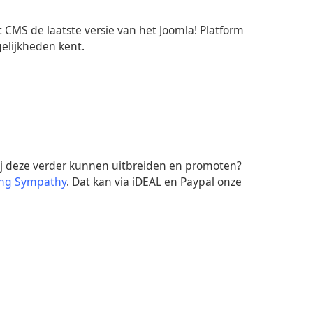
CMS de laatste versie van het Joomla! Platform
elijkheden kent.
wij deze verder kunnen uitbreiden en promoten?
ing Sympathy
. Dat kan via iDEAL en Paypal onze