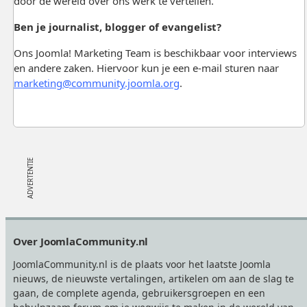
door de wereld over ons werk te vertellen.
Ben je journalist, blogger of evangelist?
Ons Joomla! Marketing Team is beschikbaar voor interviews
en andere zaken. Hiervoor kun je een e-mail sturen naar
marketing@community.joomla.org
.
Footer
Over JoomlaCommunity.nl
JoomlaCommunity.nl is de plaats voor het laatste Joomla
nieuws, de nieuwste vertalingen, artikelen om aan de slag te
gaan, de complete agenda, gebruikersgroepen en een