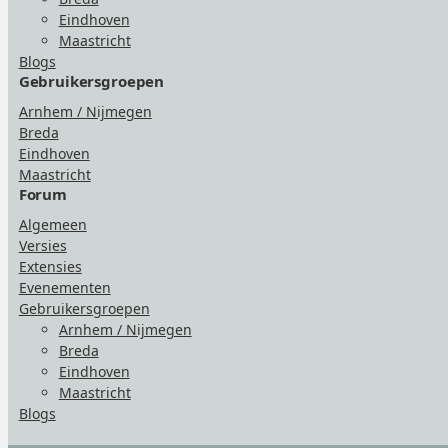
Eindhoven
Maastricht
Blogs
Gebruikersgroepen
Arnhem / Nijmegen
Breda
Eindhoven
Maastricht
Forum
Algemeen
Versies
Extensies
Evenementen
Gebruikersgroepen
Arnhem / Nijmegen
Breda
Eindhoven
Maastricht
Blogs