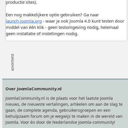
productie sites).
Een nog makkelijkere optie gebruiken? Ga naar
launch.joomla.org
- waar je ook Joomla 4.0 kunt testen door
middel van één klik - geen testomgeving nodig, helemaal
geen installatie of instellingen nodig.
Footer
Over JoomlaCommunity.nl
JoomlaCommunity.nl is de plaats voor het laatste Joomla
nieuws, de nieuwste vertalingen, artikelen om aan de slag te
gaan, de complete agenda, gebruikersgroepen en een
behulpzaam forum om je wegwijs te maken in de wereld van
Joomla. Voor én door de Nederlandse Joomla-community!