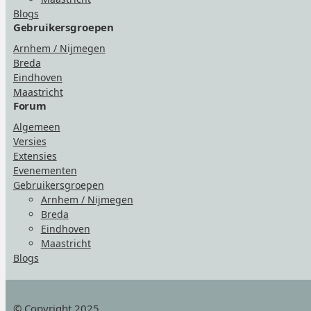
Blogs
Gebruikersgroepen
Arnhem / Nijmegen
Breda
Eindhoven
Maastricht
Forum
Algemeen
Versies
Extensies
Evenementen
Gebruikersgroepen
Arnhem / Nijmegen
Breda
Eindhoven
Maastricht
Blogs
© Copyright 2025