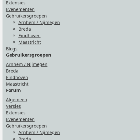
Extensies
Evenementen
Gebruikersgroepen
Arnhem / Nijmegen
Breda
Eindhoven
Maastricht
Blogs
Gebruikersgroepen
Arnhem / Nijmegen
Breda
Eindhoven
Maastricht
Forum
Algemeen
Versies
Extensies
Evenementen
Gebruikersgroepen
Arnhem / Nijmegen
Breda