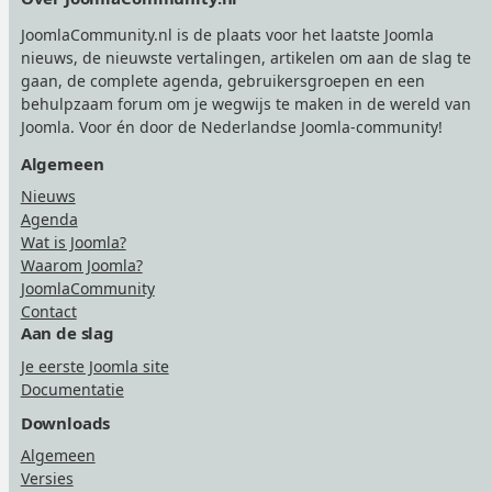
JoomlaCommunity.nl is de plaats voor het laatste Joomla
nieuws, de nieuwste vertalingen, artikelen om aan de slag te
gaan, de complete agenda, gebruikersgroepen en een
behulpzaam forum om je wegwijs te maken in de wereld van
Joomla. Voor én door de Nederlandse Joomla-community!
Algemeen
Nieuws
Agenda
Wat is Joomla?
Waarom Joomla?
JoomlaCommunity
Contact
Aan de slag
Je eerste Joomla site
Documentatie
Downloads
Algemeen
Versies